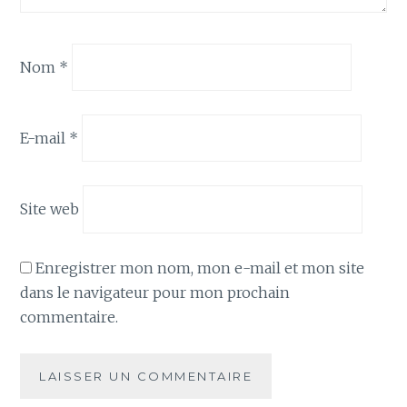
Nom
*
E-mail
*
Site web
Enregistrer mon nom, mon e-mail et mon site
dans le navigateur pour mon prochain
commentaire.