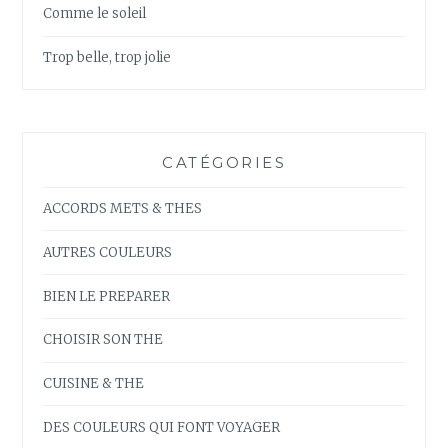
Comme le soleil
Trop belle, trop jolie
CATÉGORIES
ACCORDS METS & THES
AUTRES COULEURS
BIEN LE PREPARER
CHOISIR SON THE
CUISINE & THE
DES COULEURS QUI FONT VOYAGER