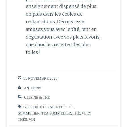
enseignement dispensé de plus
en plus dans les écoles de
restaurations. Découvrez et
amusez vous avec le
thé
, tant en
dégustation avec vos plats favoris,
que dans les recettes des plus
folles !
11 NOVEMBRE 2025
ANTHONY
CUISINE & THE
BOISSON
,
CUISINE
,
RECETTE
,
SOMMELIER
,
TEA SOMMELIER
,
THÉ
,
VERY
THÉS
,
VIN