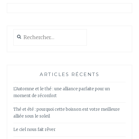
Rechercher :
ARTICLES RÉCENTS
L’Automne et le thé : une alliance parfaite pour un
moment de réconfort
Thé et été : pourquoi cette boisson est votre meilleure
alliée sous le soleil
Le ciel nous fait rêver