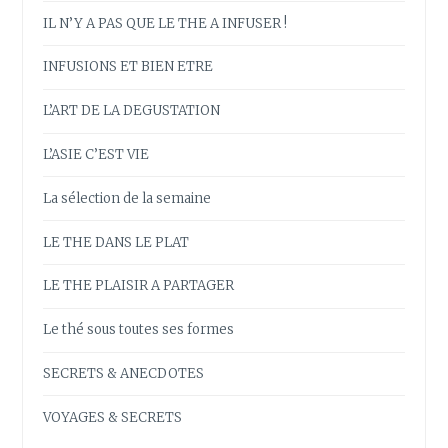
IL N’Y A PAS QUE LE THE A INFUSER !
INFUSIONS ET BIEN ETRE
L’ART DE LA DEGUSTATION
L’ASIE C’EST VIE
La sélection de la semaine
LE THE DANS LE PLAT
LE THE PLAISIR A PARTAGER
Le thé sous toutes ses formes
SECRETS & ANECDOTES
VOYAGES & SECRETS