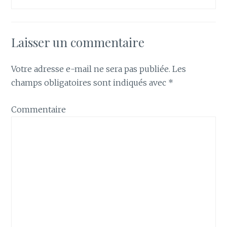
Laisser un commentaire
Votre adresse e-mail ne sera pas publiée.
Les
champs obligatoires sont indiqués avec
*
Commentaire