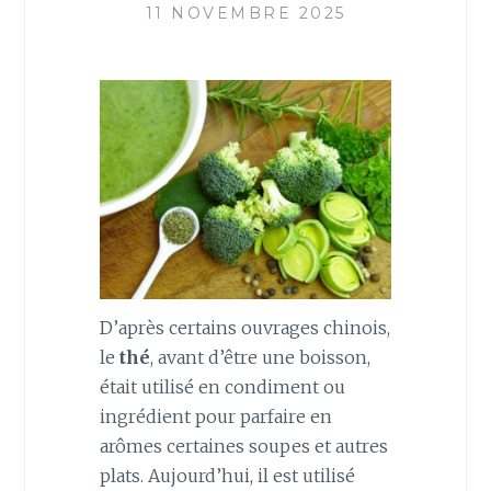
11 NOVEMBRE 2025
D’après certains ouvrages chinois,
le
thé
, avant d’être une boisson,
était utilisé en condiment ou
ingrédient pour parfaire en
arômes certaines soupes et autres
plats. Aujourd’hui, il est utilisé