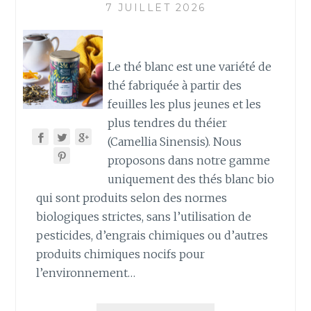
7 JUILLET 2026
Le thé blanc est une variété de
thé fabriquée à partir des
feuilles les plus jeunes et les
plus tendres du théier
(Camellia Sinensis). Nous
proposons dans notre gamme
uniquement des thés blanc bio
qui sont produits selon des normes
biologiques strictes, sans l’utilisation de
pesticides, d’engrais chimiques ou d’autres
produits chimiques nocifs pour
l’environnement…