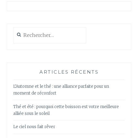
Rechercher :
ARTICLES RÉCENTS
L’Automne et le thé : une alliance parfaite pour un
moment de réconfort
Thé et été : pourquoi cette boisson est votre meilleure
alliée sous le soleil
Le ciel nous fait rêver