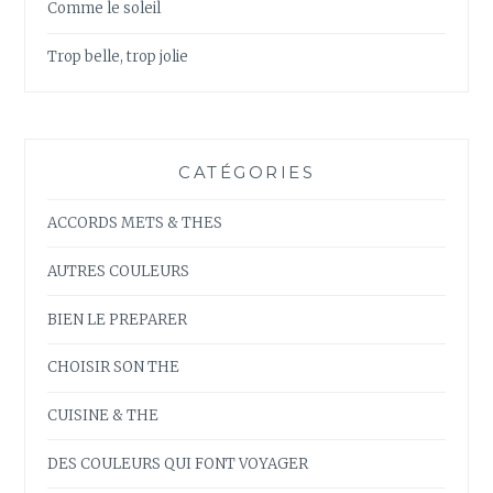
Comme le soleil
Trop belle, trop jolie
CATÉGORIES
ACCORDS METS & THES
AUTRES COULEURS
BIEN LE PREPARER
CHOISIR SON THE
CUISINE & THE
DES COULEURS QUI FONT VOYAGER