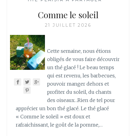
Comme le soleil
21 JUILLET 2026
Cette semaine, nous étions
obligés de vous faire découvrir
un thé glacé ! Le beau temps
qui est revenu, les barbecues,
pouvoir manger dehors et
profiter du soleil, du chants
des oiseaux…Rien de tel pour
apprécier un bon thé glacé. Le thé glacé
« Comme le soleil » est doux et
rafraichissant, le goût de la pomme,…