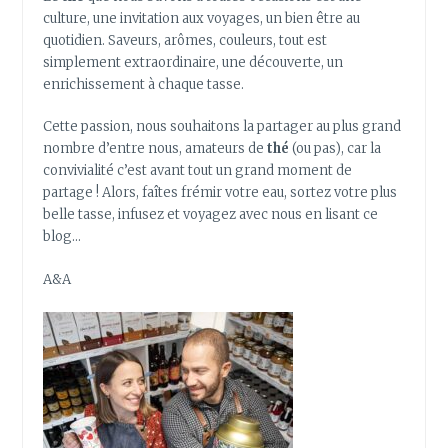
culture, une invitation aux voyages, un bien être au
quotidien. Saveurs, arômes, couleurs, tout est
simplement extraordinaire, une découverte, un
enrichissement à chaque tasse.
Cette passion, nous souhaitons la partager au plus grand
nombre d’entre nous, amateurs de
thé
(ou pas), car la
convivialité c’est avant tout un grand moment de
partage ! Alors, faîtes frémir votre eau, sortez votre plus
belle tasse, infusez et voyagez avec nous en lisant ce
blog…
A&A