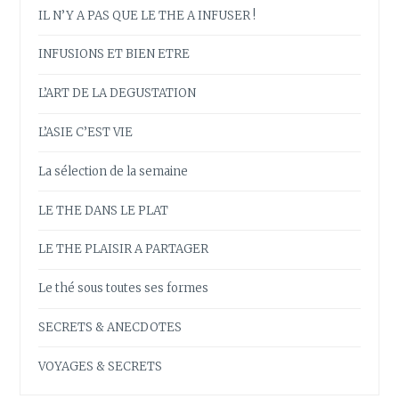
IL N’Y A PAS QUE LE THE A INFUSER !
INFUSIONS ET BIEN ETRE
L’ART DE LA DEGUSTATION
L’ASIE C’EST VIE
La sélection de la semaine
LE THE DANS LE PLAT
LE THE PLAISIR A PARTAGER
Le thé sous toutes ses formes
SECRETS & ANECDOTES
VOYAGES & SECRETS