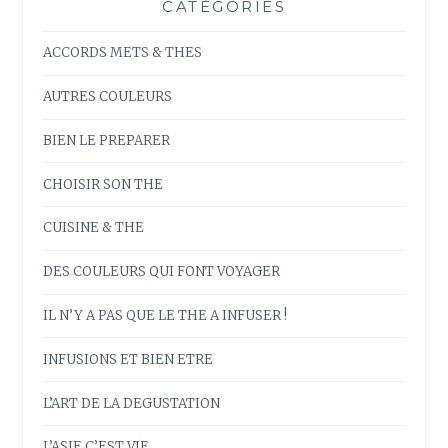
CATÉGORIES
ACCORDS METS & THES
AUTRES COULEURS
BIEN LE PREPARER
CHOISIR SON THE
CUISINE & THE
DES COULEURS QUI FONT VOYAGER
IL N’Y A PAS QUE LE THE A INFUSER !
INFUSIONS ET BIEN ETRE
L’ART DE LA DEGUSTATION
L’ASIE C’EST VIE