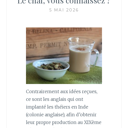
Le chai, vous connaissez ?
5 MAI 2026
Contrairement aux idées reçues,
ce sont les anglais qui ont
implanté les théiers en Inde
(colonie anglaise), afin d’obtenir
leur propre production au XIXème