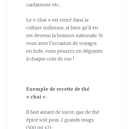
cardamone etc…
Le « chai » est entré dans la
culture indienne, si bien qu’il en
est devenu la boisson nationale. Si
vous avez l’occasion de voyager
en Inde, vous pourrez en déguster
à chaque coin de rue !
Exemple de recette de thé
« chai »
:
Il faut autant de sucre, que de thé
épicé soit pour 2 grands mugs
(500 ml x2) :