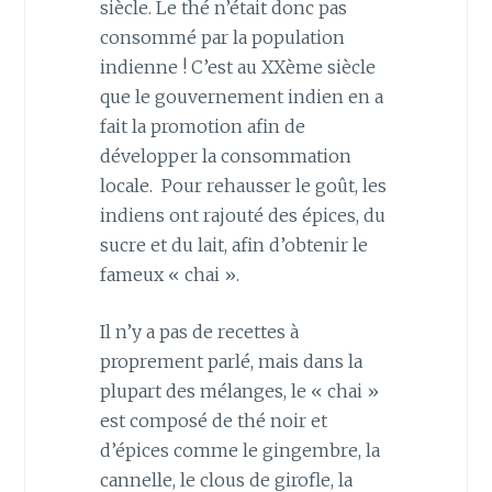
siècle. Le thé n’était donc pas
consommé par la population
indienne ! C’est au XXème siècle
que le gouvernement indien en a
fait la promotion afin de
développer la consommation
locale. Pour rehausser le goût, les
indiens ont rajouté des épices, du
sucre et du lait, afin d’obtenir le
fameux « chai ».
Il n’y a pas de recettes à
proprement parlé, mais dans la
plupart des mélanges, le « chai »
est composé de thé noir et
d’épices comme le gingembre, la
cannelle, le clous de girofle, la