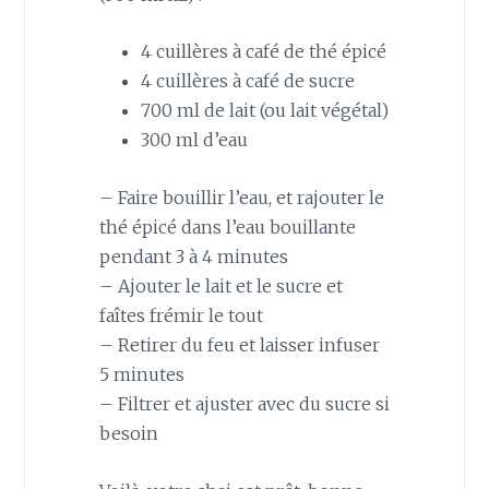
4 cuillères à café de thé épicé
4 cuillères à café de sucre
700 ml de lait (ou lait végétal)
300 ml d’eau
– Faire bouillir l’eau, et rajouter le
thé épicé dans l’eau bouillante
pendant 3 à 4 minutes
– Ajouter le lait et le sucre et
faîtes frémir le tout
– Retirer du feu et laisser infuser
5 minutes
– Filtrer et ajuster avec du sucre si
besoin