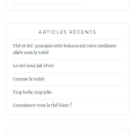
ARTICLES RÉCENTS
Thé et été : pourquoi cette boisson est votre meilleure
alliée sous le soleil
Le ciel nous fait rêver
Comme le soleil
Trop belle, trop jolie
Connaissez-vous le thé blanc ?