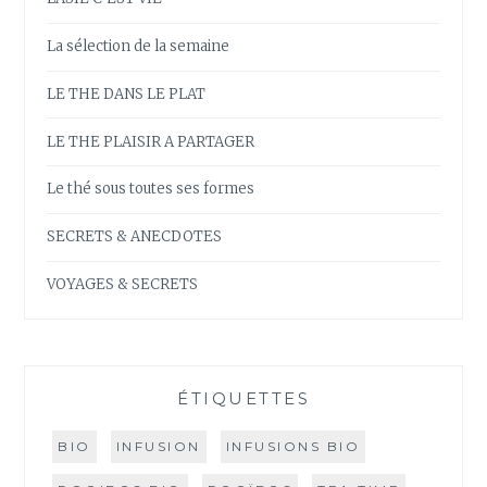
La sélection de la semaine
LE THE DANS LE PLAT
LE THE PLAISIR A PARTAGER
Le thé sous toutes ses formes
SECRETS & ANECDOTES
VOYAGES & SECRETS
ÉTIQUETTES
BIO
INFUSION
INFUSIONS BIO