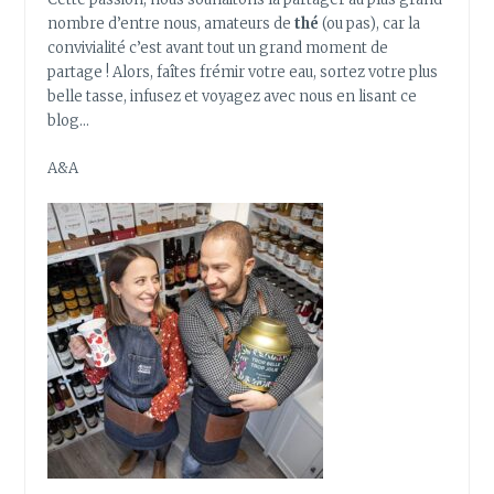
nombre d’entre nous, amateurs de
thé
(ou pas), car la
convivialité c’est avant tout un grand moment de
partage ! Alors, faîtes frémir votre eau, sortez votre plus
belle tasse, infusez et voyagez avec nous en lisant ce
blog…
A&A