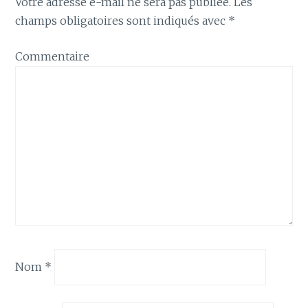
Votre adresse e-mail ne sera pas publiée.
Les
champs obligatoires sont indiqués avec
*
Commentaire
Nom
*