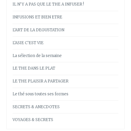
IL N’Y A PAS QUE LE THE A INFUSER !
INFUSIONS ET BIEN ETRE
L’ART DE LA DEGUSTATION
L’ASIE C’EST VIE
La sélection de la semaine
LE THE DANS LE PLAT
LE THE PLAISIR A PARTAGER
Le thé sous toutes ses formes
SECRETS & ANECDOTES
VOYAGES & SECRETS