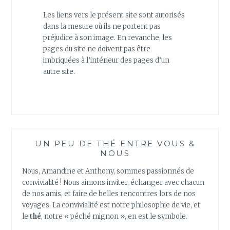
Les liens vers le présent site sont autorisés
dans la mesure où ils ne portent pas
préjudice à son image. En revanche, les
pages du site ne doivent pas être
imbriquées à l’intérieur des pages d’un
autre site.
UN PEU DE THÉ ENTRE VOUS &
NOUS
Nous, Amandine et Anthony, sommes passionnés de
convivialité ! Nous aimons inviter, échanger avec chacun
de nos amis, et faire de belles rencontres lors de nos
voyages. La convivialité est notre philosophie de vie, et
le
thé
, notre « péché mignon », en est le symbole.