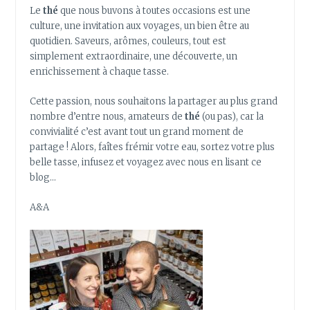
Le
thé
que nous buvons à toutes occasions est une
culture, une invitation aux voyages, un bien être au
quotidien. Saveurs, arômes, couleurs, tout est
simplement extraordinaire, une découverte, un
enrichissement à chaque tasse.
Cette passion, nous souhaitons la partager au plus grand
nombre d’entre nous, amateurs de
thé
(ou pas), car la
convivialité c’est avant tout un grand moment de
partage ! Alors, faîtes frémir votre eau, sortez votre plus
belle tasse, infusez et voyagez avec nous en lisant ce
blog…
A&A