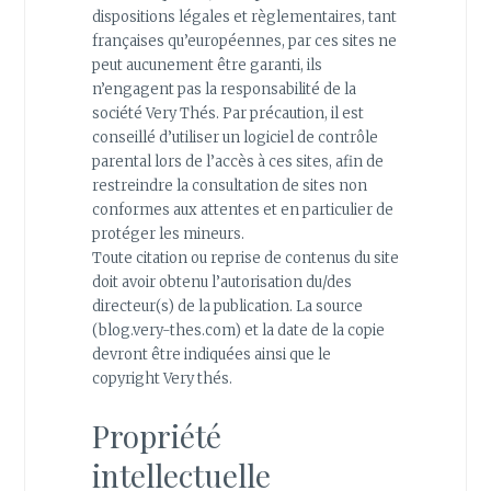
dispositions légales et règlementaires, tant
françaises qu’européennes, par ces sites ne
peut aucunement être garanti, ils
n’engagent pas la responsabilité de la
société Very Thés. Par précaution, il est
conseillé d’utiliser un logiciel de contrôle
parental lors de l’accès à ces sites, afin de
restreindre la consultation de sites non
conformes aux attentes et en particulier de
protéger les mineurs.
Toute citation ou reprise de contenus du site
doit avoir obtenu l’autorisation du/des
directeur(s) de la publication. La source
(blog.very-thes.com) et la date de la copie
devront être indiquées ainsi que le
copyright Very thés.
Propriété
intellectuelle