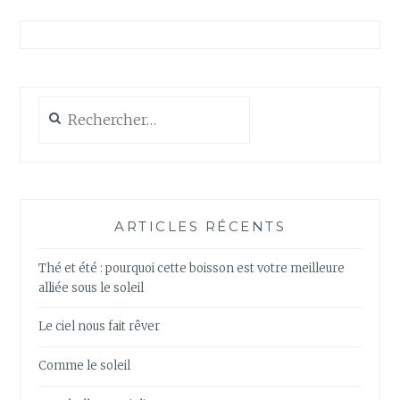
Rechercher :
ARTICLES RÉCENTS
Thé et été : pourquoi cette boisson est votre meilleure
alliée sous le soleil
Le ciel nous fait rêver
Comme le soleil