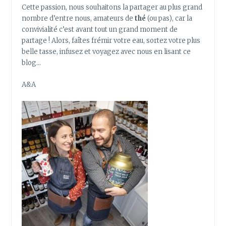
Cette passion, nous souhaitons la partager au plus grand
nombre d’entre nous, amateurs de
thé
(ou pas), car la
convivialité c’est avant tout un grand moment de
partage ! Alors, faîtes frémir votre eau, sortez votre plus
belle tasse, infusez et voyagez avec nous en lisant ce
blog…
A&A