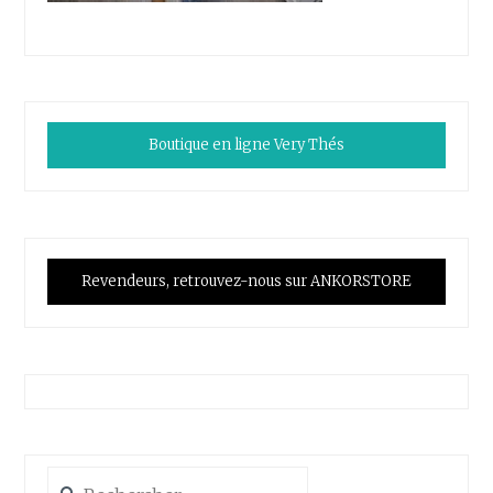
Boutique en ligne Very Thés
Revendeurs, retrouvez-nous sur ANKORSTORE
Rechercher :