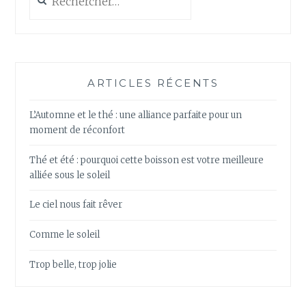
ARTICLES RÉCENTS
L’Automne et le thé : une alliance parfaite pour un
moment de réconfort
Thé et été : pourquoi cette boisson est votre meilleure
alliée sous le soleil
Le ciel nous fait rêver
Comme le soleil
Trop belle, trop jolie