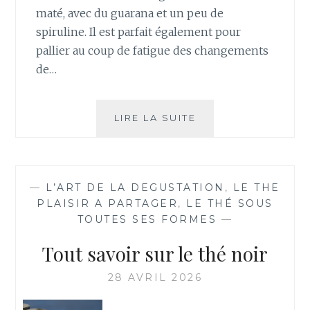
maté, avec du guarana et un peu de
spiruline. Il est parfait également pour
pallier au coup de fatigue des changements
de…
BOOST
LIRE LA SUITE
—
L’ART DE LA DEGUSTATION
,
LE THE
PLAISIR A PARTAGER
,
LE THÉ SOUS
TOUTES SES FORMES
—
Tout savoir sur le thé noir
28 AVRIL 2026