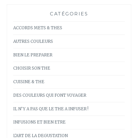
CATÉGORIES
ACCORDS METS & THES
AUTRES COULEURS
BIEN LE PREPARER
CHOISIR SON THE
CUISINE & THE
DES COULEURS QUI FONT VOYAGER
IL N’Y A PAS QUE LE THE A INFUSER !
INFUSIONS ET BIEN ETRE
L’ART DE LA DEGUSTATION