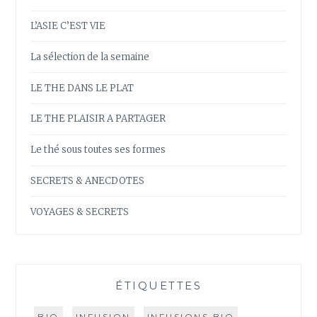
L’ASIE C’EST VIE
La sélection de la semaine
LE THE DANS LE PLAT
LE THE PLAISIR A PARTAGER
Le thé sous toutes ses formes
SECRETS & ANECDOTES
VOYAGES & SECRETS
ÉTIQUETTES
BIO
INFUSION
INFUSIONS BIO