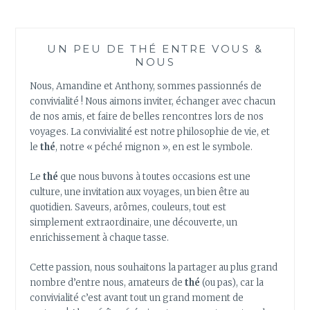
UN PEU DE THÉ ENTRE VOUS &
NOUS
Nous, Amandine et Anthony, sommes passionnés de
convivialité ! Nous aimons inviter, échanger avec chacun
de nos amis, et faire de belles rencontres lors de nos
voyages. La convivialité est notre philosophie de vie, et
le
thé
, notre « péché mignon », en est le symbole.
Le
thé
que nous buvons à toutes occasions est une
culture, une invitation aux voyages, un bien être au
quotidien. Saveurs, arômes, couleurs, tout est
simplement extraordinaire, une découverte, un
enrichissement à chaque tasse.
Cette passion, nous souhaitons la partager au plus grand
nombre d’entre nous, amateurs de
thé
(ou pas), car la
convivialité c’est avant tout un grand moment de