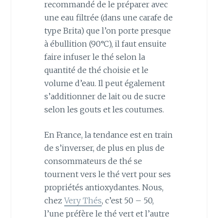
recommandé de le préparer avec
une eau filtrée (dans une carafe de
type Brita) que l’on porte presque
à ébullition (90°C), il faut ensuite
faire infuser le thé selon la
quantité de thé choisie et le
volume d’eau. Il peut également
s’additionner de lait ou de sucre
selon les gouts et les coutumes.
En France, la tendance est en train
de s’inverser, de plus en plus de
consommateurs de thé se
tournent vers le thé vert pour ses
propriétés antioxydantes. Nous,
chez
Very Thés
, c’est 50 – 50,
l’une préfère le thé vert et l’autre