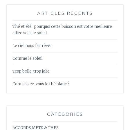
ARTICLES RÉCENTS
Thé et été : pourquoi cette boisson est votre meilleure
alliée sous le soleil
Le ciel nous fait rêver
Comme le soleil
Trop belle, trop jolie
Connaissez-vous le thé blanc ?
CATÉGORIES
ACCORDS METS & THES