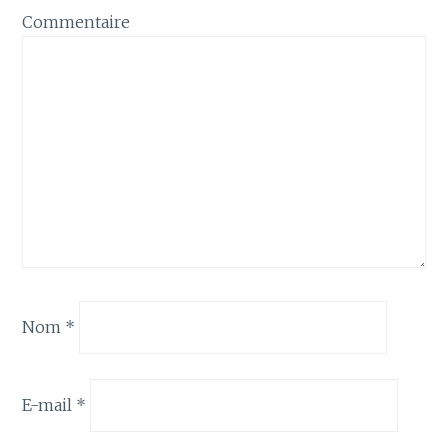
Commentaire
Nom
*
E-mail
*