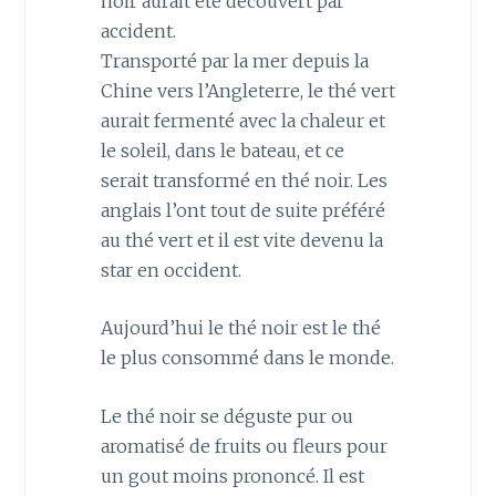
noir aurait été découvert par
accident.
Transporté par la mer depuis la
Chine vers l’Angleterre, le thé vert
aurait fermenté avec la chaleur et
le soleil, dans le bateau, et ce
serait transformé en thé noir. Les
anglais l’ont tout de suite préféré
au thé vert et il est vite devenu la
star en occident.
Aujourd’hui le thé noir est le thé
le plus consommé dans le monde.
Le thé noir se déguste pur ou
aromatisé de fruits ou fleurs pour
un gout moins prononcé. Il est