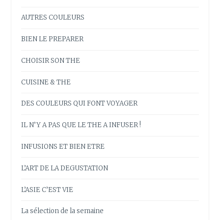
AUTRES COULEURS
BIEN LE PREPARER
CHOISIR SON THE
CUISINE & THE
DES COULEURS QUI FONT VOYAGER
IL N’Y A PAS QUE LE THE A INFUSER !
INFUSIONS ET BIEN ETRE
L’ART DE LA DEGUSTATION
L’ASIE C’EST VIE
La sélection de la semaine