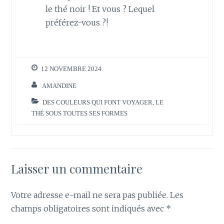
le thé noir ! Et vous ? Lequel
préférez-vous ?!
12 NOVEMBRE 2024
AMANDINE
DES COULEURS QUI FONT VOYAGER
,
LE
THÉ SOUS TOUTES SES FORMES
Laisser un commentaire
Votre adresse e-mail ne sera pas publiée.
Les
champs obligatoires sont indiqués avec
*