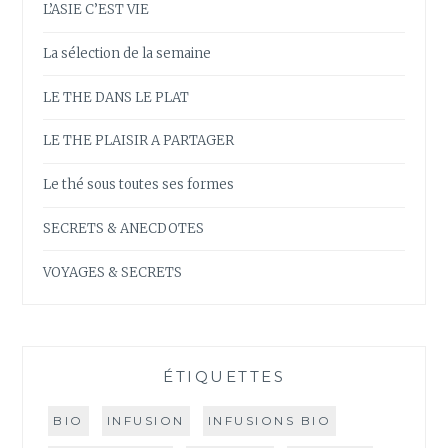
L’ASIE C’EST VIE
La sélection de la semaine
LE THE DANS LE PLAT
LE THE PLAISIR A PARTAGER
Le thé sous toutes ses formes
SECRETS & ANECDOTES
VOYAGES & SECRETS
ÉTIQUETTES
BIO
INFUSION
INFUSIONS BIO