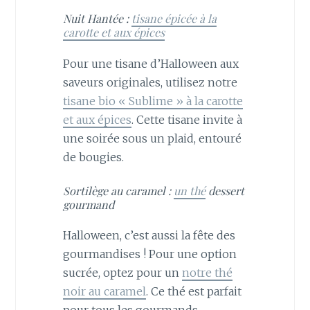
Nuit Hantée :
tisane épicée à la
carotte et aux épices
Pour une tisane d’Halloween aux
saveurs originales, utilisez notre
tisane bio « Sublime » à la carotte
et aux épices
. Cette tisane invite à
une soirée sous un plaid, entouré
de bougies.
Sortilège au caramel :
un thé
dessert
gourmand
Halloween, c’est aussi la fête des
gourmandises ! Pour une option
sucrée, optez pour un
notre thé
noir au caramel
. Ce thé est parfait