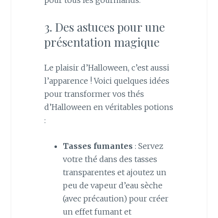
pour tous les gourmands.
3. Des astuces pour une
présentation magique
Le plaisir d’Halloween, c’est aussi
l’apparence ! Voici quelques idées
pour transformer vos thés
d’Halloween en véritables potions
:
Tasses fumantes
: Servez
votre thé dans des tasses
transparentes et ajoutez un
peu de vapeur d’eau sèche
(avec précaution) pour créer
un effet fumant et