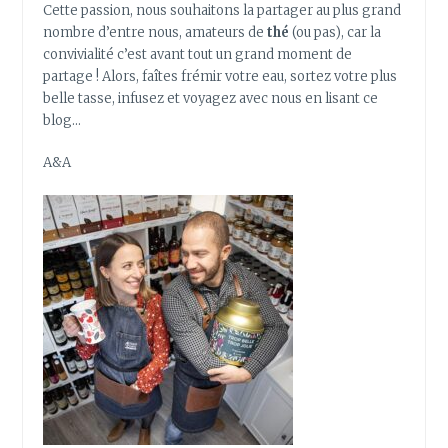
Cette passion, nous souhaitons la partager au plus grand
nombre d’entre nous, amateurs de
thé
(ou pas), car la
convivialité c’est avant tout un grand moment de
partage ! Alors, faîtes frémir votre eau, sortez votre plus
belle tasse, infusez et voyagez avec nous en lisant ce
blog…
A&A