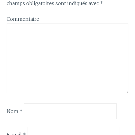
champs obligatoires sont indiqués avec
*
Commentaire
Nom
*
E-mail
*