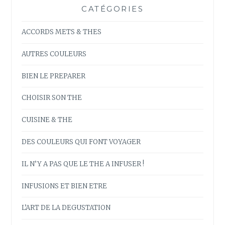
CATÉGORIES
ACCORDS METS & THES
AUTRES COULEURS
BIEN LE PREPARER
CHOISIR SON THE
CUISINE & THE
DES COULEURS QUI FONT VOYAGER
IL N’Y A PAS QUE LE THE A INFUSER !
INFUSIONS ET BIEN ETRE
L’ART DE LA DEGUSTATION