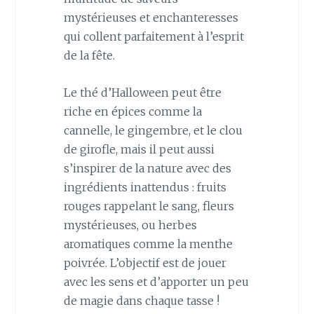
mystérieuses et enchanteresses
qui collent parfaitement à l’esprit
de la fête.
Le thé d’Halloween peut être
riche en épices comme la
cannelle, le gingembre, et le clou
de girofle, mais il peut aussi
s’inspirer de la nature avec des
ingrédients inattendus : fruits
rouges rappelant le sang, fleurs
mystérieuses, ou herbes
aromatiques comme la menthe
poivrée. L’objectif est de jouer
avec les sens et d’apporter un peu
de magie dans chaque tasse !