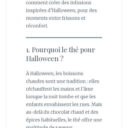
comment créer des infusions
inspirées d’Halloween, pour des
moments entre frissons et
réconfort.
1. Pourquoi le thé pour
Halloween ?
À Halloween, les boissons
chaudes sont une tradition : elles
réchauffent les mains et l’âme
lorsque la nuit tombe et que les
enfants envahissent les rues. Mais
au-delà du chocolat chaud et des
épices habituelles, le thé offre une
multitude de saveurs