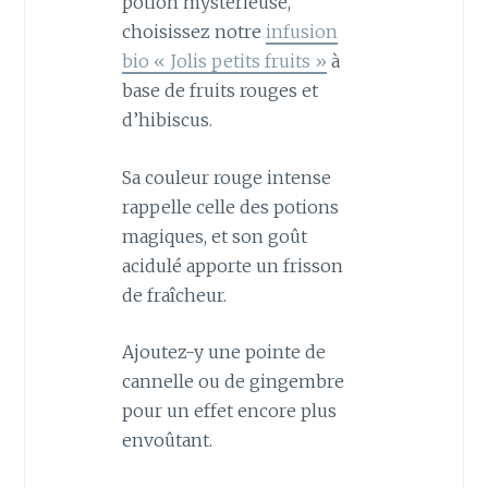
potion mystérieuse,
choisissez notre
infusion
bio « Jolis petits fruits »
à
base de fruits rouges et
d’hibiscus.
Sa couleur rouge intense
rappelle celle des potions
magiques, et son goût
acidulé apporte un frisson
de fraîcheur.
Ajoutez-y une pointe de
cannelle ou de gingembre
pour un effet encore plus
envoûtant.