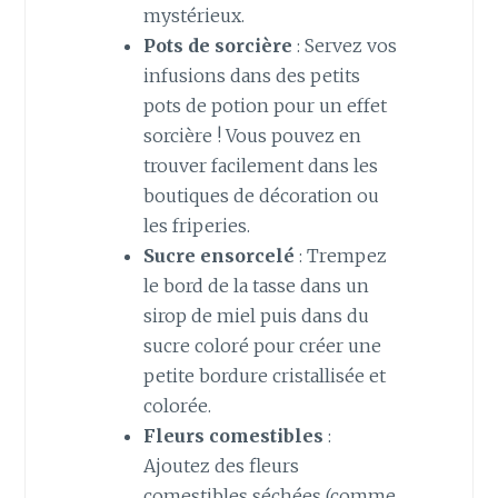
mystérieux.
Pots de sorcière
: Servez vos
infusions dans des petits
pots de potion pour un effet
sorcière ! Vous pouvez en
trouver facilement dans les
boutiques de décoration ou
les friperies.
Sucre ensorcelé
: Trempez
le bord de la tasse dans un
sirop de miel puis dans du
sucre coloré pour créer une
petite bordure cristallisée et
colorée.
Fleurs comestibles
:
Ajoutez des fleurs
comestibles séchées (comme