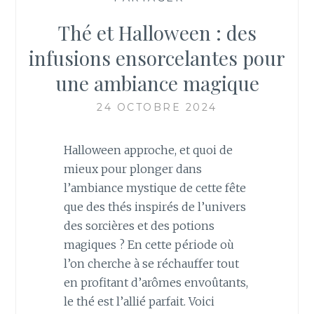
Thé et Halloween : des
infusions ensorcelantes pour
une ambiance magique
24 OCTOBRE 2024
Halloween approche, et quoi de
mieux pour plonger dans
l’ambiance mystique de cette fête
que des thés inspirés de l’univers
des sorcières et des potions
magiques ? En cette période où
l’on cherche à se réchauffer tout
en profitant d’arômes envoûtants,
le thé est l’allié parfait. Voici