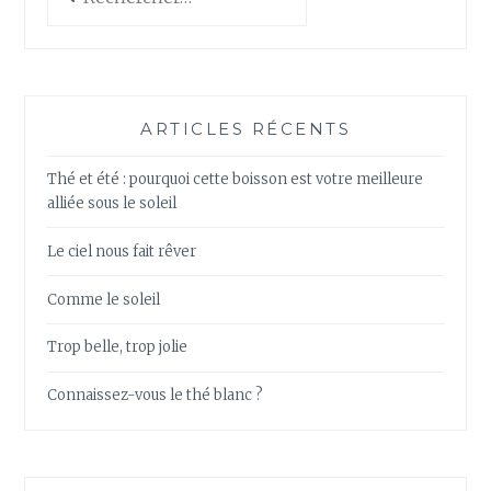
ARTICLES RÉCENTS
Thé et été : pourquoi cette boisson est votre meilleure
alliée sous le soleil
Le ciel nous fait rêver
Comme le soleil
Trop belle, trop jolie
Connaissez-vous le thé blanc ?