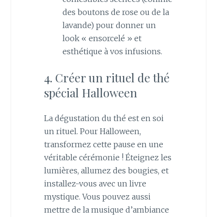
des boutons de rose ou de la
lavande) pour donner un
look « ensorcelé » et
esthétique à vos infusions.
4. Créer un rituel de thé
spécial Halloween
La dégustation du thé est en soi
un rituel. Pour Halloween,
transformez cette pause en une
véritable cérémonie ! Éteignez les
lumières, allumez des bougies, et
installez-vous avec un livre
mystique. Vous pouvez aussi
mettre de la musique d’ambiance