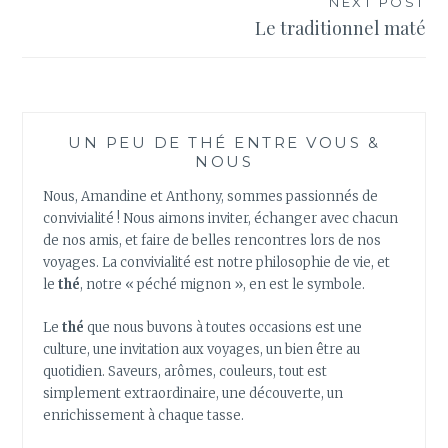
NEXT POST
Le traditionnel maté
UN PEU DE THÉ ENTRE VOUS &
NOUS
Nous, Amandine et Anthony, sommes passionnés de
convivialité ! Nous aimons inviter, échanger avec chacun
de nos amis, et faire de belles rencontres lors de nos
voyages. La convivialité est notre philosophie de vie, et
le
thé
, notre « péché mignon », en est le symbole.
Le
thé
que nous buvons à toutes occasions est une
culture, une invitation aux voyages, un bien être au
quotidien. Saveurs, arômes, couleurs, tout est
simplement extraordinaire, une découverte, un
enrichissement à chaque tasse.