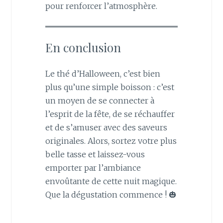
pour renforcer l’atmosphère.
En conclusion
Le thé d’Halloween, c’est bien
plus qu’une simple boisson : c’est
un moyen de se connecter à
l’esprit de la fête, de se réchauffer
et de s’amuser avec des saveurs
originales. Alors, sortez votre plus
belle tasse et laissez-vous
emporter par l’ambiance
envoûtante de cette nuit magique.
Que la dégustation commence ! 🎃