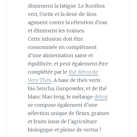
diminuent la fatigue. Le Rooibos
vert, l’ortie et la dent-de-lion
agissent contre la rétention d’eau
et éliminent les toxines.
Cette infusion doit être
consommée en complément
d’une alimentation saine et
équilibrée, et peut également être
complétée par le
thé détox de
Very Thés
. A base de thés verts
bio Sencha, Gunpowder, et de thé
blanc Mao feng, le mélange
détox
se compose également d’une
sélection unique de fleurs, graines
et fruits issus de l’agriculture
biologique et pleine de vertus !