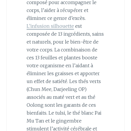
composé pour accompagner le
corps, l’aider à récupérer et
éliminer ce genre d’excès.
L’infusion silhouette
est
composée de 13 ingrédients, sains
et naturels, pour le bien-être de
votre corps. La combinaison de
ces 13 feuilles et plantes booste
votre organisme en l’aidant à
éliminer les graisses et apporter
un effet de satiété. Les thés verts
(Chun Mee, Darjeeling OP)
associés au maté vert et au thé
Oolong sont les garants de ces
bienfaits. Le tulsi, le thé blanc Pai
Mu Tan et le gingembre
stimulent l’activité cérébrale et