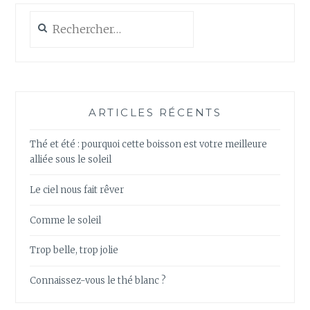
Rechercher :
ARTICLES RÉCENTS
Thé et été : pourquoi cette boisson est votre meilleure
alliée sous le soleil
Le ciel nous fait rêver
Comme le soleil
Trop belle, trop jolie
Connaissez-vous le thé blanc ?