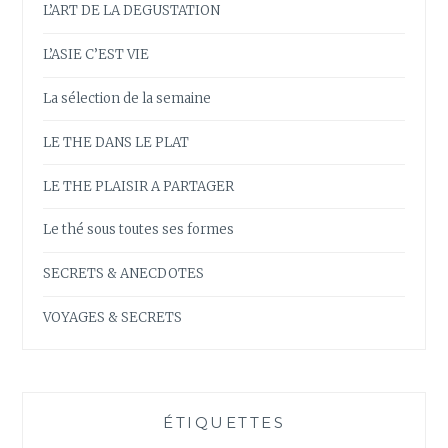
L’ART DE LA DEGUSTATION
L’ASIE C’EST VIE
La sélection de la semaine
LE THE DANS LE PLAT
LE THE PLAISIR A PARTAGER
Le thé sous toutes ses formes
SECRETS & ANECDOTES
VOYAGES & SECRETS
ÉTIQUETTES