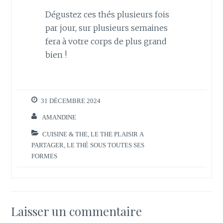
Dégustez ces thés plusieurs fois
par jour, sur plusieurs semaines
fera à votre corps de plus grand
bien !
31 DÉCEMBRE 2024
AMANDINE
CUISINE & THE
,
LE THE PLAISIR A
PARTAGER
,
LE THÉ SOUS TOUTES SES
FORMES
Laisser un commentaire