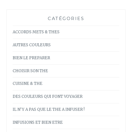
CATÉGORIES
ACCORDS METS & THES
AUTRES COULEURS
BIEN LE PREPARER
CHOISIR SON THE
CUISINE & THE
DES COULEURS QUI FONT VOYAGER
IL N’Y A PAS QUE LE THE A INFUSER !
INFUSIONS ET BIEN ETRE