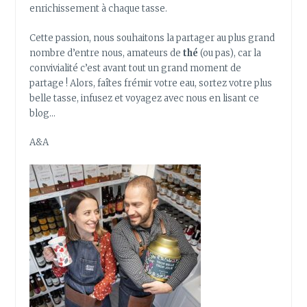
enrichissement à chaque tasse.
Cette passion, nous souhaitons la partager au plus grand
nombre d’entre nous, amateurs de
thé
(ou pas), car la
convivialité c’est avant tout un grand moment de
partage ! Alors, faîtes frémir votre eau, sortez votre plus
belle tasse, infusez et voyagez avec nous en lisant ce
blog…
A&A