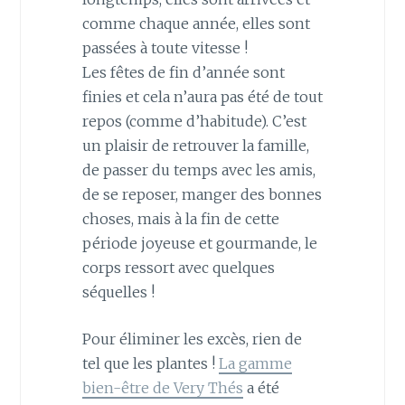
comme chaque année, elles sont
passées à toute vitesse !
Les fêtes de fin d’année sont
finies et cela n’aura pas été de tout
repos (comme d’habitude). C’est
un plaisir de retrouver la famille,
de passer du temps avec les amis,
de se reposer, manger des bonnes
choses, mais à la fin de cette
période joyeuse et gourmande, le
corps ressort avec quelques
séquelles !
Pour éliminer les excès, rien de
tel que les plantes !
La gamme
bien-être de Very Thés
a été