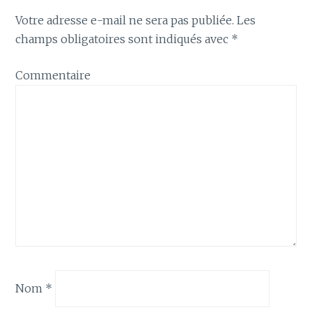
Votre adresse e-mail ne sera pas publiée.
Les
champs obligatoires sont indiqués avec
*
Commentaire
Nom
*