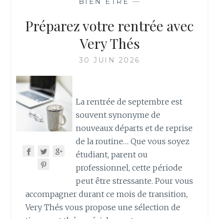
BIEN ETRE
—
Préparez votre rentrée avec
Very Thés
30 JUIN 2026
La rentrée de septembre est
souvent synonyme de
nouveaux départs et de reprise
de la routine… Que vous soyez
étudiant, parent ou
professionnel, cette période
peut être stressante. Pour vous
accompagner durant ce mois de transition,
Very Thés vous propose une sélection de