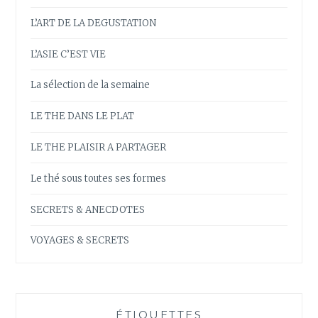
L’ART DE LA DEGUSTATION
L’ASIE C’EST VIE
La sélection de la semaine
LE THE DANS LE PLAT
LE THE PLAISIR A PARTAGER
Le thé sous toutes ses formes
SECRETS & ANECDOTES
VOYAGES & SECRETS
ÉTIQUETTES