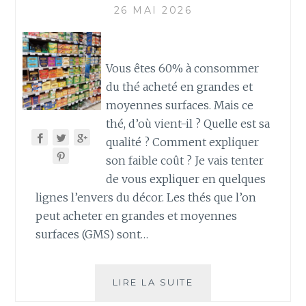
26 MAI 2026
Vous êtes 60% à consommer
du thé acheté en grandes et
moyennes surfaces. Mais ce
thé, d’où vient-il ? Quelle est sa
qualité ? Comment expliquer
son faible coût ? Je vais tenter
de vous expliquer en quelques
lignes l’envers du décor. Les thés que l’on
peut acheter en grandes et moyennes
surfaces (GMS) sont…
60%
LIRE LA SUITE
DES