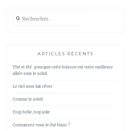
Rechercher :
ARTICLES RÉCENTS
Thé et été : pourquoi cette boisson est votre meilleure
alliée sous le soleil
Le ciel nous fait rêver
Comme le soleil
Trop belle, trop jolie
Connaissez-vous le thé blanc ?