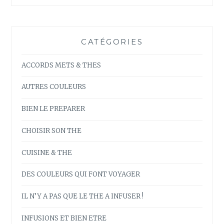
CATÉGORIES
ACCORDS METS & THES
AUTRES COULEURS
BIEN LE PREPARER
CHOISIR SON THE
CUISINE & THE
DES COULEURS QUI FONT VOYAGER
IL N’Y A PAS QUE LE THE A INFUSER !
INFUSIONS ET BIEN ETRE