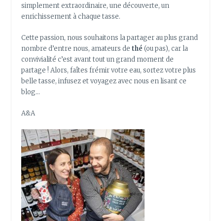
simplement extraordinaire, une découverte, un
enrichissement à chaque tasse.
Cette passion, nous souhaitons la partager au plus grand
nombre d’entre nous, amateurs de
thé
(ou pas), car la
convivialité c’est avant tout un grand moment de
partage ! Alors, faîtes frémir votre eau, sortez votre plus
belle tasse, infusez et voyagez avec nous en lisant ce
blog…
A&A