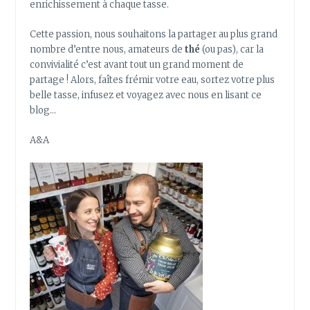
enrichissement à chaque tasse.
Cette passion, nous souhaitons la partager au plus grand
nombre d’entre nous, amateurs de
thé
(ou pas), car la
convivialité c’est avant tout un grand moment de
partage ! Alors, faîtes frémir votre eau, sortez votre plus
belle tasse, infusez et voyagez avec nous en lisant ce
blog…
A&A