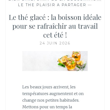
LE THE PLAISIR A PARTAGER
—
Le thé glacé : la boisson idéale
pour se rafraîchir au travail
cet été !
24 JUIN 2026
Les beaux jours arrivent, les
températures augmentent et on
change nos petites habitudes.
Mettons pour un temps la