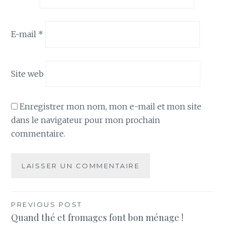
E-mail
*
Site web
Enregistrer mon nom, mon e-mail et mon site
dans le navigateur pour mon prochain
commentaire.
Navigation
PREVIOUS POST
Quand thé et fromages font bon ménage !