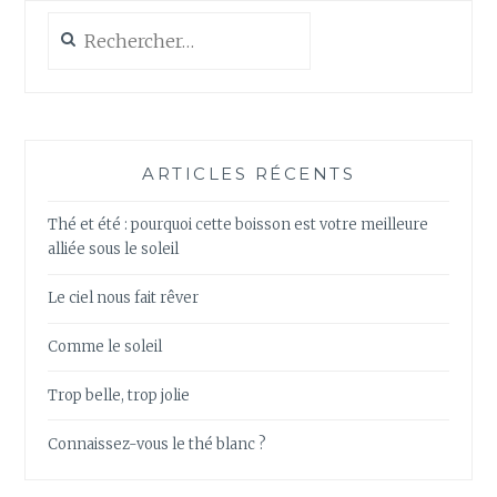
Rechercher :
ARTICLES RÉCENTS
Thé et été : pourquoi cette boisson est votre meilleure
alliée sous le soleil
Le ciel nous fait rêver
Comme le soleil
Trop belle, trop jolie
Connaissez-vous le thé blanc ?