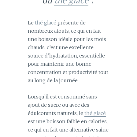
Le
thé glacé
présente de
nombreux atouts, ce qui en fait
une boisson idéale pour les mois
chauds, c’est une excellente
source d’hydratation, essentielle
pour maintenir une bonne
concentration et productivité tout
au long de la journée.
Lorsqu’il est consommé sans
ajout de sucre ou avec des
édulcorants naturels, le
thé glacé
est une boisson faible en calories,
ce qui en fait une alternative saine