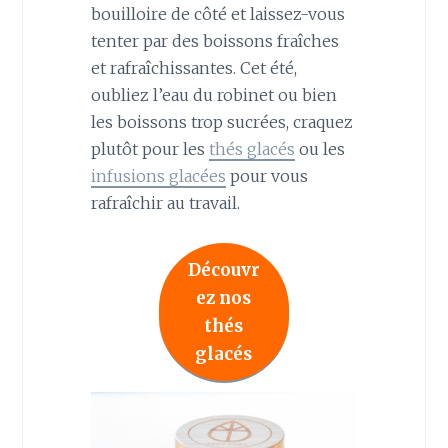
bouilloire de côté et laissez-vous
tenter par des boissons fraîches
et rafraîchissantes. Cet été,
oubliez l’eau du robinet ou bien
les boissons trop sucrées, craquez
plutôt pour les
thés glacés
ou les
infusions glacées
pour vous
rafraîchir au travail.
Découvr
ez nos
thés
glacés