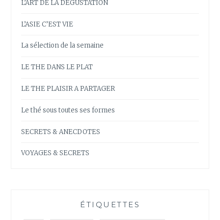
L’ART DE LA DEGUSTATION
L’ASIE C’EST VIE
La sélection de la semaine
LE THE DANS LE PLAT
LE THE PLAISIR A PARTAGER
Le thé sous toutes ses formes
SECRETS & ANECDOTES
VOYAGES & SECRETS
ÉTIQUETTES