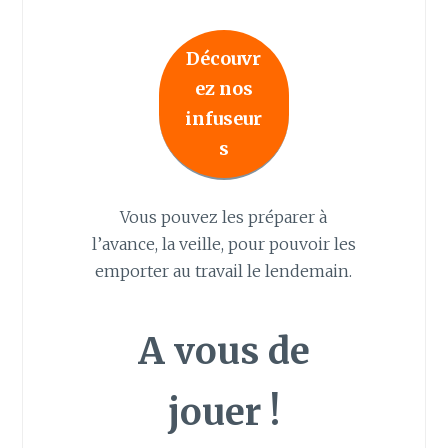
Découvr
ez nos
infuseur
s
Vous pouvez les préparer à
l’avance, la veille, pour pouvoir les
emporter au travail le lendemain.
A vous de
jouer !