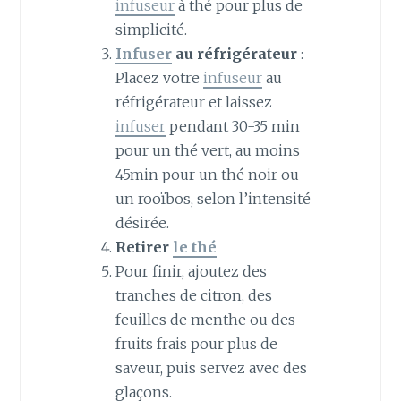
infuseur
à thé pour plus de
simplicité.
Infuser
au réfrigérateur
:
Placez votre
infuseur
au
réfrigérateur et laissez
infuser
pendant 30-35 min
pour un thé vert, au moins
45min pour un thé noir ou
un rooïbos, selon l’intensité
désirée.
Retirer
le thé
Pour finir, ajoutez des
tranches de citron, des
feuilles de menthe ou des
fruits frais pour plus de
saveur, puis servez avec des
glaçons.