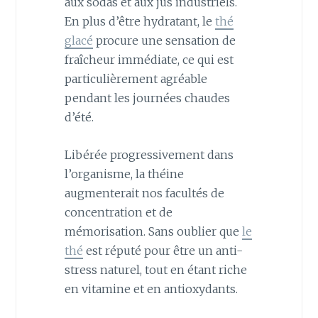
aux sodas et aux jus industriels.
En plus d’être hydratant, le
thé
glacé
procure une sensation de
fraîcheur immédiate, ce qui est
particulièrement agréable
pendant les journées chaudes
d’été.
Libérée progressivement dans
l’organisme, la théine
augmenterait nos facultés de
concentration et de
mémorisation. Sans oublier que
le
thé
est réputé pour être un anti-
stress naturel, tout en étant riche
en vitamine et en antioxydants.