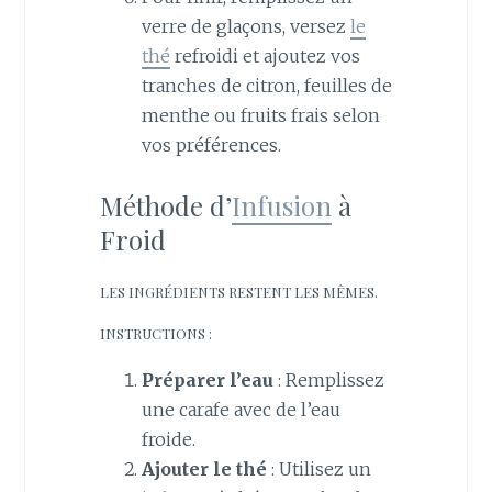
verre de glaçons, versez
le
thé
refroidi et ajoutez vos
tranches de citron, feuilles de
menthe ou fruits frais selon
vos préférences.
Méthode d’
Infusion
à
Froid
LES INGRÉDIENTS RESTENT LES MÊMES.
INSTRUCTIONS :
Préparer l’eau
: Remplissez
une carafe avec de l’eau
froide.
Ajouter le thé
: Utilisez un