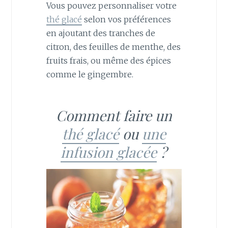
Vous pouvez personnaliser votre
thé glacé
selon vos préférences
en ajoutant des tranches de
citron, des feuilles de menthe, des
fruits frais, ou même des épices
comme le gingembre.
Comment faire un
thé glacé
ou
une
infusion glacée
?