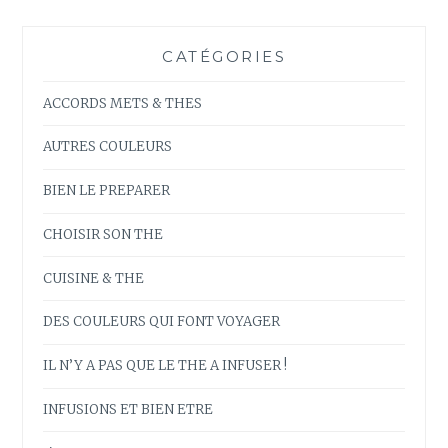
CATÉGORIES
ACCORDS METS & THES
AUTRES COULEURS
BIEN LE PREPARER
CHOISIR SON THE
CUISINE & THE
DES COULEURS QUI FONT VOYAGER
IL N’Y A PAS QUE LE THE A INFUSER !
INFUSIONS ET BIEN ETRE