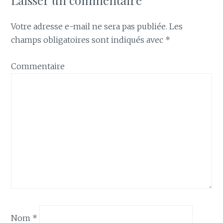
Laisser un commentaire
Votre adresse e-mail ne sera pas publiée.
Les
champs obligatoires sont indiqués avec
*
Commentaire
Nom
*