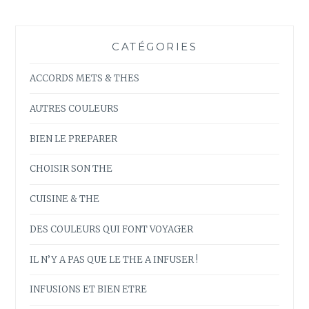
CATÉGORIES
ACCORDS METS & THES
AUTRES COULEURS
BIEN LE PREPARER
CHOISIR SON THE
CUISINE & THE
DES COULEURS QUI FONT VOYAGER
IL N’Y A PAS QUE LE THE A INFUSER !
INFUSIONS ET BIEN ETRE