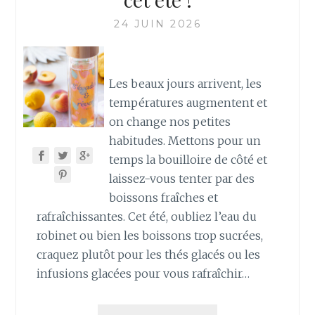
24 JUIN 2026
Les beaux jours arrivent, les
températures augmentent et
on change nos petites
habitudes. Mettons pour un
temps la bouilloire de côté et
laissez-vous tenter par des
boissons fraîches et
rafraîchissantes. Cet été, oubliez l’eau du
robinet ou bien les boissons trop sucrées,
craquez plutôt pour les thés glacés ou les
infusions glacées pour vous rafraîchir…