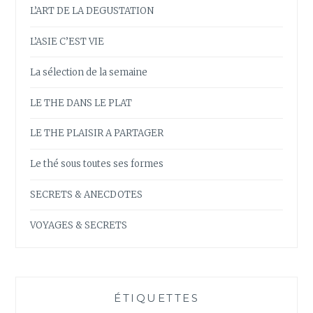
L’ART DE LA DEGUSTATION
L’ASIE C’EST VIE
La sélection de la semaine
LE THE DANS LE PLAT
LE THE PLAISIR A PARTAGER
Le thé sous toutes ses formes
SECRETS & ANECDOTES
VOYAGES & SECRETS
ÉTIQUETTES