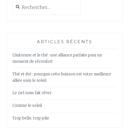
Rechercher :
ARTICLES RÉCENTS
L’Automne et le thé : une alliance parfaite pour un
moment de réconfort
Thé et été : pourquoi cette boisson est votre meilleure
alliée sous le soleil
Le ciel nous fait rêver
Comme le soleil
Trop belle, trop jolie