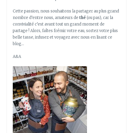
Cette passion, nous souhaitons la partager au plus grand
nombre d’entre nous, amateurs de
thé
(ou pas), car la
convivialité c’est avant tout un grand moment de
partage ! Alors, faîtes frémir votre eau, sortez votre plus
belle tasse, infusez et voyagez avec nous en lisant ce
blog…
A&A