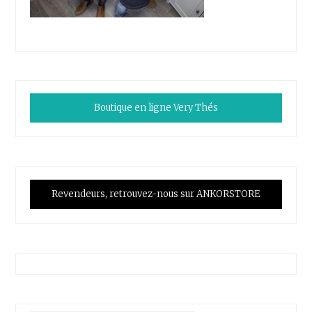
Boutique en ligne Very Thés
Revendeurs, retrouvez-nous sur ANKORSTORE