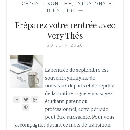
—
CHOISIR SON THE
,
INFUSIONS ET
BIEN ETRE
—
Préparez votre rentrée avec
Very Thés
30 JUIN 2026
La rentrée de septembre est
souvent synonyme de
nouveaux départs et de reprise
de la routine… Que vous soyez
étudiant, parent ou
professionnel, cette période
peut être stressante. Pour vous
accompagner durant ce mois de transition,