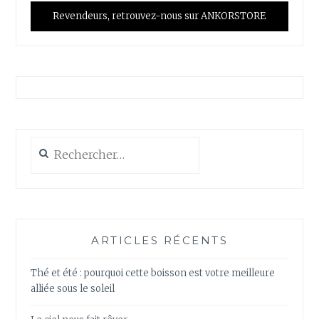
Revendeurs, retrouvez-nous sur ANKORSTORE
Rechercher :
ARTICLES RÉCENTS
Thé et été : pourquoi cette boisson est votre meilleure
alliée sous le soleil