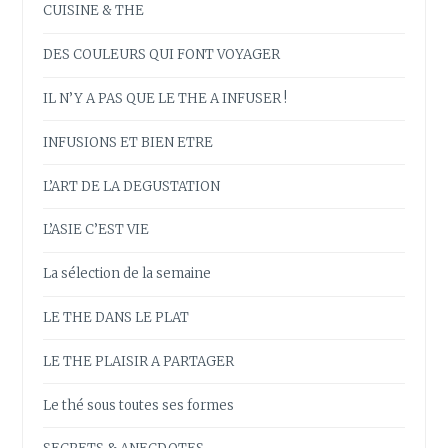
CUISINE & THE
DES COULEURS QUI FONT VOYAGER
IL N’Y A PAS QUE LE THE A INFUSER !
INFUSIONS ET BIEN ETRE
L’ART DE LA DEGUSTATION
L’ASIE C’EST VIE
La sélection de la semaine
LE THE DANS LE PLAT
LE THE PLAISIR A PARTAGER
Le thé sous toutes ses formes