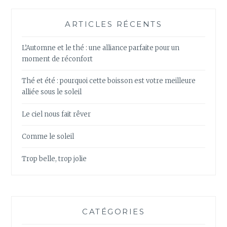
ARTICLES RÉCENTS
L’Automne et le thé : une alliance parfaite pour un
moment de réconfort
Thé et été : pourquoi cette boisson est votre meilleure
alliée sous le soleil
Le ciel nous fait rêver
Comme le soleil
Trop belle, trop jolie
CATÉGORIES