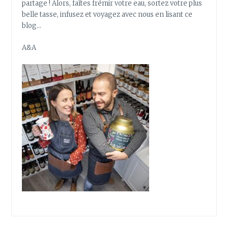
partage ! Alors, faîtes frémir votre eau, sortez votre plus
belle tasse, infusez et voyagez avec nous en lisant ce
blog…
A&A