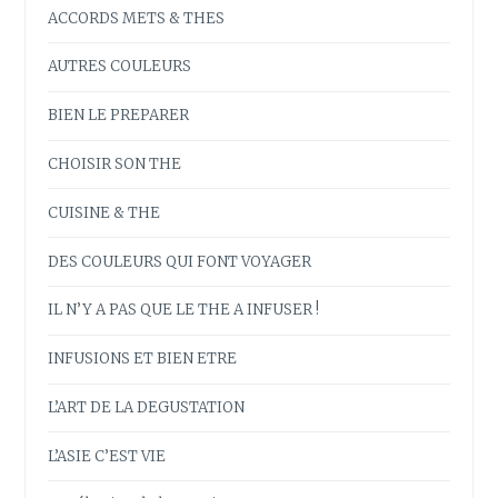
ACCORDS METS & THES
AUTRES COULEURS
BIEN LE PREPARER
CHOISIR SON THE
CUISINE & THE
DES COULEURS QUI FONT VOYAGER
IL N’Y A PAS QUE LE THE A INFUSER !
INFUSIONS ET BIEN ETRE
L’ART DE LA DEGUSTATION
L’ASIE C’EST VIE