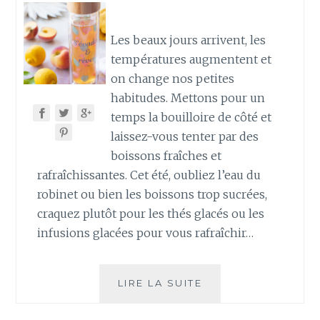
Les beaux jours arrivent, les
températures augmentent et
on change nos petites
habitudes. Mettons pour un
temps la bouilloire de côté et
laissez-vous tenter par des
boissons fraîches et
rafraîchissantes. Cet été, oubliez l’eau du
robinet ou bien les boissons trop sucrées,
craquez plutôt pour les thés glacés ou les
infusions glacées pour vous rafraîchir…
LE
LIRE LA SUITE
THÉ
GLACÉ