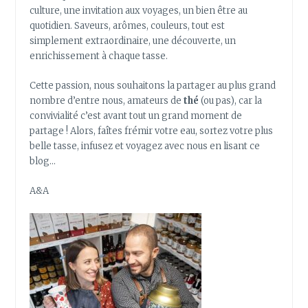
culture, une invitation aux voyages, un bien être au
quotidien. Saveurs, arômes, couleurs, tout est
simplement extraordinaire, une découverte, un
enrichissement à chaque tasse.
Cette passion, nous souhaitons la partager au plus grand
nombre d’entre nous, amateurs de
thé
(ou pas), car la
convivialité c’est avant tout un grand moment de
partage ! Alors, faîtes frémir votre eau, sortez votre plus
belle tasse, infusez et voyagez avec nous en lisant ce
blog…
A&A