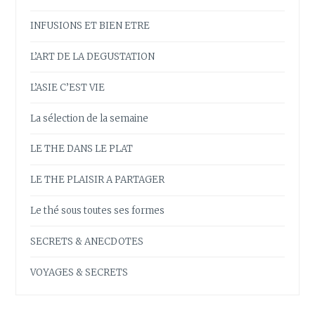
INFUSIONS ET BIEN ETRE
L’ART DE LA DEGUSTATION
L’ASIE C’EST VIE
La sélection de la semaine
LE THE DANS LE PLAT
LE THE PLAISIR A PARTAGER
Le thé sous toutes ses formes
SECRETS & ANECDOTES
VOYAGES & SECRETS