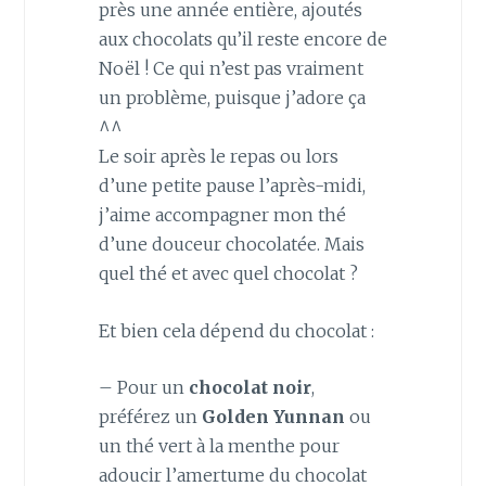
près une année entière, ajoutés
aux chocolats qu’il reste encore de
Noël ! Ce qui n’est pas vraiment
un problème, puisque j’adore ça
^^
Le soir après le repas ou lors
d’une petite pause l’après-midi,
j’aime accompagner mon thé
d’une douceur chocolatée. Mais
quel thé et avec quel chocolat ?
Et bien cela dépend du chocolat :
– Pour un
chocolat noir
,
préférez un
Golden Yunnan
ou
un thé vert à la menthe pour
adoucir l’amertume du chocolat