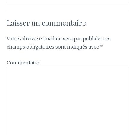
Laisser un commentaire
Votre adresse e-mail ne sera pas publiée.
Les
champs obligatoires sont indiqués avec
*
Commentaire