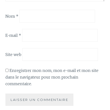
Nom
*
E-mail
*
Site web
Enregistrer mon nom, mon e-mail et mon site
dans le navigateur pour mon prochain
commentaire.