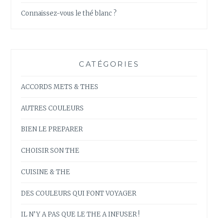
Connaissez-vous le thé blanc ?
CATÉGORIES
ACCORDS METS & THES
AUTRES COULEURS
BIEN LE PREPARER
CHOISIR SON THE
CUISINE & THE
DES COULEURS QUI FONT VOYAGER
IL N’Y A PAS QUE LE THE A INFUSER !