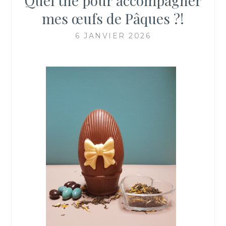
Quel thé pour accompagner
mes œufs de Pâques ?!
6 JANVIER 2026