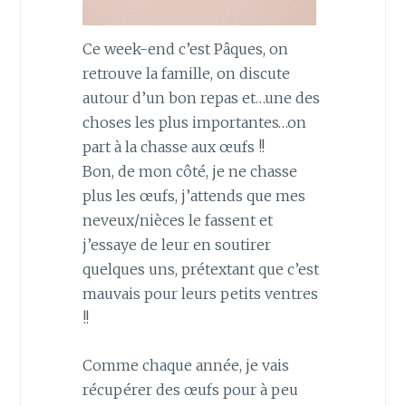
Ce week-end c’est Pâques, on
retrouve la famille, on discute
autour d’un bon repas et…une des
choses les plus importantes…on
part à la chasse aux œufs !!
Bon, de mon côté, je ne chasse
plus les œufs, j’attends que mes
neveux/nièces le fassent et
j’essaye de leur en soutirer
quelques uns, prétextant que c’est
mauvais pour leurs petits ventres
!!
Comme chaque année, je vais
récupérer des œufs pour à peu