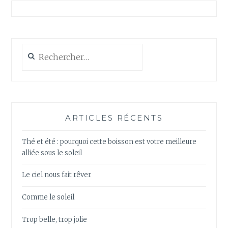
Rechercher :
ARTICLES RÉCENTS
Thé et été : pourquoi cette boisson est votre meilleure
alliée sous le soleil
Le ciel nous fait rêver
Comme le soleil
Trop belle, trop jolie