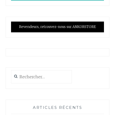
Revendeurs, retrouvez-nous sur ANKORSTORE
Rechercher :
ARTICLES RÉCENTS