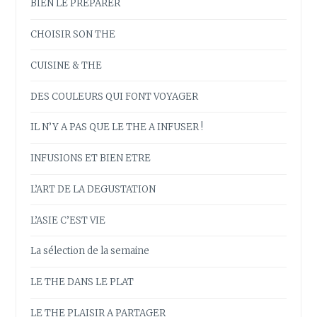
BIEN LE PREPARER
CHOISIR SON THE
CUISINE & THE
DES COULEURS QUI FONT VOYAGER
IL N’Y A PAS QUE LE THE A INFUSER !
INFUSIONS ET BIEN ETRE
L’ART DE LA DEGUSTATION
L’ASIE C’EST VIE
La sélection de la semaine
LE THE DANS LE PLAT
LE THE PLAISIR A PARTAGER