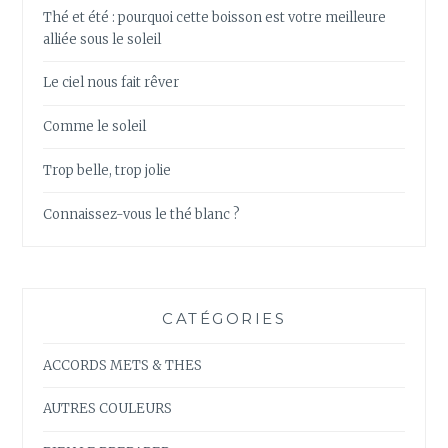
Thé et été : pourquoi cette boisson est votre meilleure
alliée sous le soleil
Le ciel nous fait rêver
Comme le soleil
Trop belle, trop jolie
Connaissez-vous le thé blanc ?
CATÉGORIES
ACCORDS METS & THES
AUTRES COULEURS