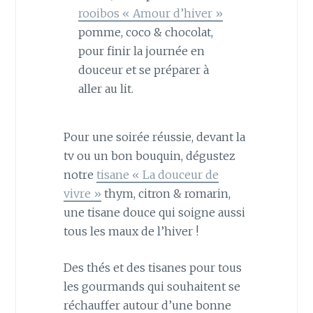
rooibos « Amour d’hiver »
pomme, coco & chocolat,
pour finir la journée en
douceur et se préparer à
aller au lit.
Pour une soirée réussie, devant la
tv ou un bon bouquin, dégustez
notre
tisane « La douceur de
vivre »
thym, citron & romarin,
une tisane douce qui soigne aussi
tous les maux de l’hiver !
Des thés et des tisanes pour tous
les gourmands qui souhaitent se
réchauffer autour d’une bonne