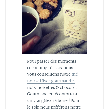
Pour passer des moments
cocooning réussis, nous
vous conseillons notre
thé
noir « Hiver gourmand »
noix, noisettes & chocolat.
Gourmand et réconfortant,
un vrai gâteau à boire ! Pour
le soir, nous préférons notre