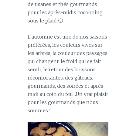
de tisanes et thés gourmands
pour les après-midis cocooning
sous le plaid 🙂
L’automne est une de nos saisons
préférées, les couleurs vives sur
les arbres, la couleur des paysages
qui changent, le froid qui se fait
sentir, le retour des boissons
réconfortantes, des gâteaux
gourmands, des soirées et après-
midi au coin du feu…Un vrai plaisir
pour les gourmands que nous
sommes !