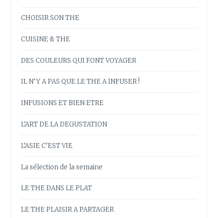
CHOISIR SON THE
CUISINE & THE
DES COULEURS QUI FONT VOYAGER
IL N’Y A PAS QUE LE THE A INFUSER !
INFUSIONS ET BIEN ETRE
L’ART DE LA DEGUSTATION
L’ASIE C’EST VIE
La sélection de la semaine
LE THE DANS LE PLAT
LE THE PLAISIR A PARTAGER