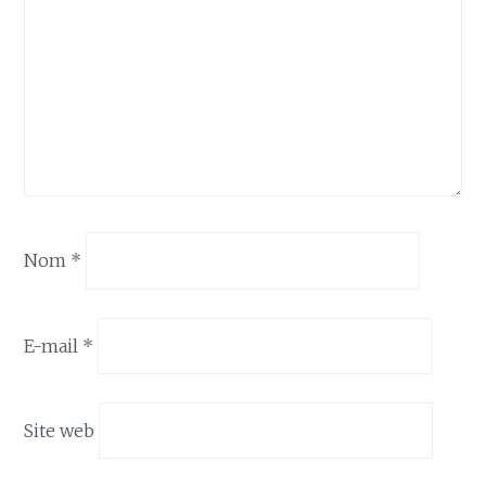
Nom
*
E-mail
*
Site web