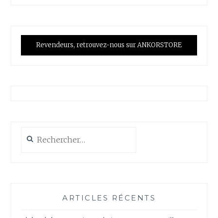
Revendeurs, retrouvez-nous sur ANKORSTORE
Rechercher :
ARTICLES RÉCENTS