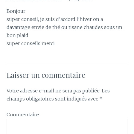
Bonjour
super conseil, je suis d’accord l’hiver on a
davantage envie de thé ou tisane chaudes sous un
bon plaid
super conseils merci
Laisser un commentaire
Votre adresse e-mail ne sera pas publiée.
Les
champs obligatoires sont indiqués avec
*
Commentaire