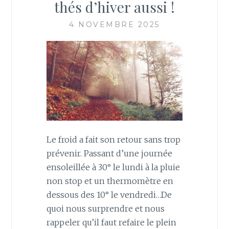
thés d’hiver aussi !
4 NOVEMBRE 2025
Le froid a fait son retour sans trop
prévenir. Passant d’une journée
ensoleillée à 30° le lundi à la pluie
non stop et un thermomètre en
dessous des 10° le vendredi…De
quoi nous surprendre et nous
rappeler qu’il faut refaire le plein