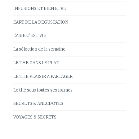
INFUSIONS ET BIEN ETRE
L’ART DE LA DEGUSTATION
L’ASIE C’EST VIE
La sélection de la semaine
LE THE DANS LE PLAT
LE THE PLAISIR A PARTAGER
Le thé sous toutes ses formes
SECRETS & ANECDOTES
VOYAGES & SECRETS