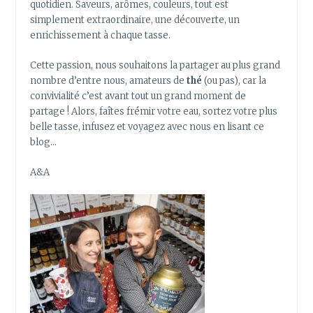
quotidien. Saveurs, arômes, couleurs, tout est
simplement extraordinaire, une découverte, un
enrichissement à chaque tasse.
Cette passion, nous souhaitons la partager au plus grand
nombre d’entre nous, amateurs de
thé
(ou pas), car la
convivialité c’est avant tout un grand moment de
partage ! Alors, faîtes frémir votre eau, sortez votre plus
belle tasse, infusez et voyagez avec nous en lisant ce
blog…
A&A