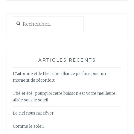
Rechercher :
ARTICLES RÉCENTS
L’Automne et le thé : une alliance parfaite pour un
moment de réconfort
Thé et été : pourquoi cette boisson est votre meilleure
alliée sous le soleil
Le ciel nous fait rêver
Comme le soleil