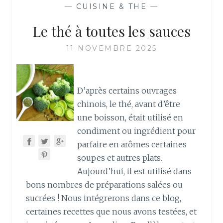
—
CUISINE & THE
—
Le thé à toutes les sauces
11 NOVEMBRE 2025
D’après certains ouvrages
chinois, le thé, avant d’être
une boisson, était utilisé en
condiment ou ingrédient pour
parfaire en arômes certaines
soupes et autres plats.
Aujourd’hui, il est utilisé dans
bons nombres de préparations salées ou
sucrées ! Nous intégrerons dans ce blog,
certaines recettes que nous avons testées, et