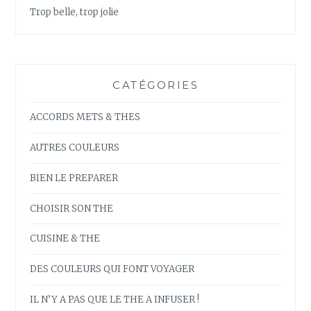
Trop belle, trop jolie
CATÉGORIES
ACCORDS METS & THES
AUTRES COULEURS
BIEN LE PREPARER
CHOISIR SON THE
CUISINE & THE
DES COULEURS QUI FONT VOYAGER
IL N’Y A PAS QUE LE THE A INFUSER !