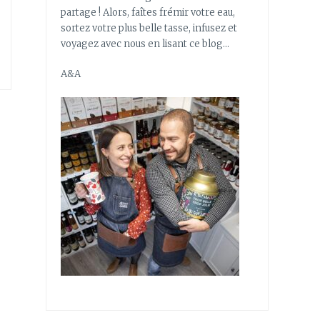
partage ! Alors, faîtes frémir votre eau,
sortez votre plus belle tasse, infusez et
voyagez avec nous en lisant ce blog…
A&A