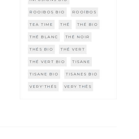
ROOIBOS BIO
ROOÏBOS
TEA TIME
THÉ
THÉ BIO
THÉ BLANC
THÉ NOIR
THÉS BIO
THÉ VERT
THÉ VERT BIO
TISANE
TISANE BIO
TISANES BIO
VERY'THÉS
VERY THÉS