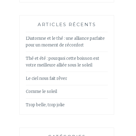
ARTICLES RÉCENTS
L’Automne et le thé : une alliance parfaite
pour un moment de réconfort
Thé et été : pourquoi cette boisson est
votre meilleure alliée sous le soleil
Le ciel nous fait rêver
Comme le soleil
Trop belle, trop jolie