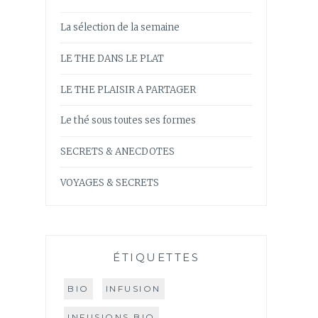
La sélection de la semaine
LE THE DANS LE PLAT
LE THE PLAISIR A PARTAGER
Le thé sous toutes ses formes
SECRETS & ANECDOTES
VOYAGES & SECRETS
ÉTIQUETTES
BIO
INFUSION
INFUSIONS BIO