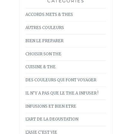
CATÉGORIES
ACCORDS METS & THES
AUTRES COULEURS
BIEN LE PREPARER
CHOISIR SON THE
CUISINE & THE
DES COULEURS QUI FONT VOYAGER
IL N’Y A PAS QUE LE THE A INFUSER !
INFUSIONS ET BIEN ETRE
L’ART DE LA DEGUSTATION
L’ASIE C’EST VIE