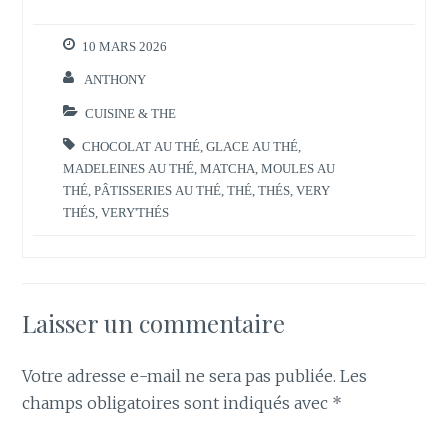
10 MARS 2026
ANTHONY
CUISINE & THE
CHOCOLAT AU THÉ
,
GLACE AU THÉ
,
MADELEINES AU THÉ
,
MATCHA
,
MOULES AU
THÉ
,
PÂTISSERIES AU THÉ
,
THÉ
,
THÉS
,
VERY
THÉS
,
VERY'THÉS
Laisser un commentaire
Votre adresse e-mail ne sera pas publiée.
Les
champs obligatoires sont indiqués avec
*