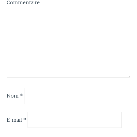
Commentaire
Nom
*
E-mail
*