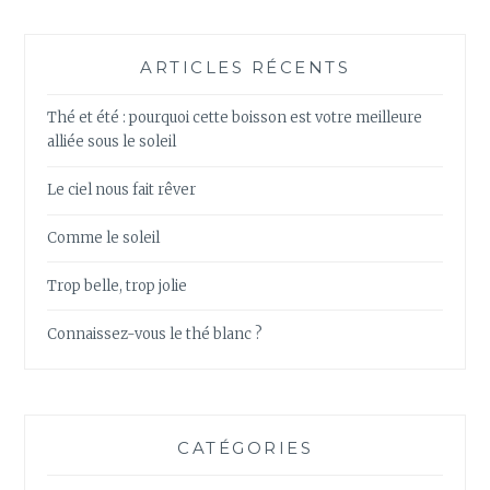
ARTICLES RÉCENTS
Thé et été : pourquoi cette boisson est votre meilleure
alliée sous le soleil
Le ciel nous fait rêver
Comme le soleil
Trop belle, trop jolie
Connaissez-vous le thé blanc ?
CATÉGORIES