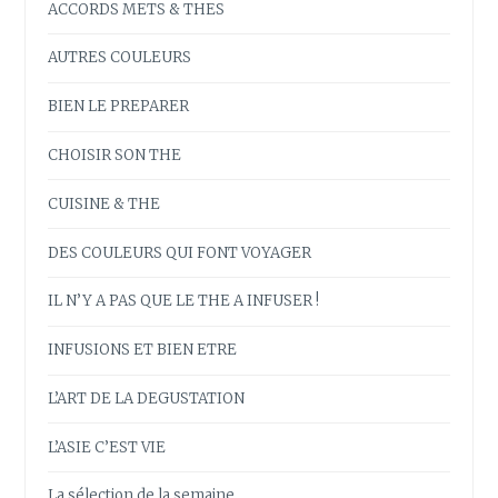
ACCORDS METS & THES
AUTRES COULEURS
BIEN LE PREPARER
CHOISIR SON THE
CUISINE & THE
DES COULEURS QUI FONT VOYAGER
IL N’Y A PAS QUE LE THE A INFUSER !
INFUSIONS ET BIEN ETRE
L’ART DE LA DEGUSTATION
L’ASIE C’EST VIE
La sélection de la semaine