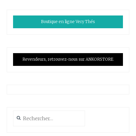
Boutique en ligne Very Thés
Revendeurs, retrouvez-nous sur ANKORSTORE
Rechercher :