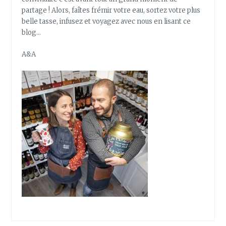
partage ! Alors, faîtes frémir votre eau, sortez votre plus
belle tasse, infusez et voyagez avec nous en lisant ce
blog…
A&A