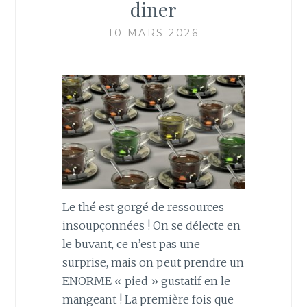
diner
10 MARS 2026
Le thé est gorgé de ressources
insoupçonnées ! On se délecte en
le buvant, ce n’est pas une
surprise, mais on peut prendre un
ENORME « pied » gustatif en le
mangeant ! La première fois que