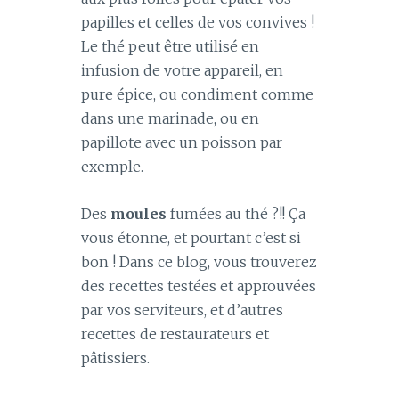
papilles et celles de vos convives !
Le thé peut être utilisé en
infusion de votre appareil, en
pure épice, ou condiment comme
dans une marinade, ou en
papillote avec un poisson par
exemple.
Des
moules
fumées au thé ?!! Ça
vous étonne, et pourtant c’est si
bon ! Dans ce blog, vous trouverez
des recettes testées et approuvées
par vos serviteurs, et d’autres
recettes de restaurateurs et
pâtissiers.