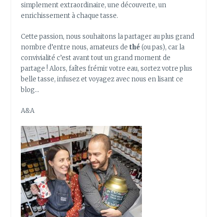
simplement extraordinaire, une découverte, un
enrichissement à chaque tasse.
Cette passion, nous souhaitons la partager au plus grand
nombre d’entre nous, amateurs de
thé
(ou pas), car la
convivialité c’est avant tout un grand moment de
partage ! Alors, faîtes frémir votre eau, sortez votre plus
belle tasse, infusez et voyagez avec nous en lisant ce
blog…
A&A