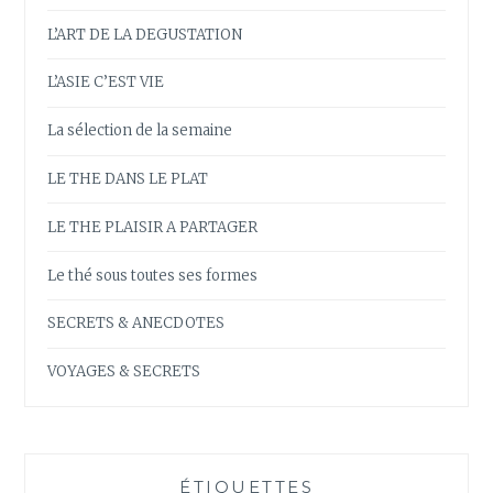
L’ART DE LA DEGUSTATION
L’ASIE C’EST VIE
La sélection de la semaine
LE THE DANS LE PLAT
LE THE PLAISIR A PARTAGER
Le thé sous toutes ses formes
SECRETS & ANECDOTES
VOYAGES & SECRETS
ÉTIQUETTES