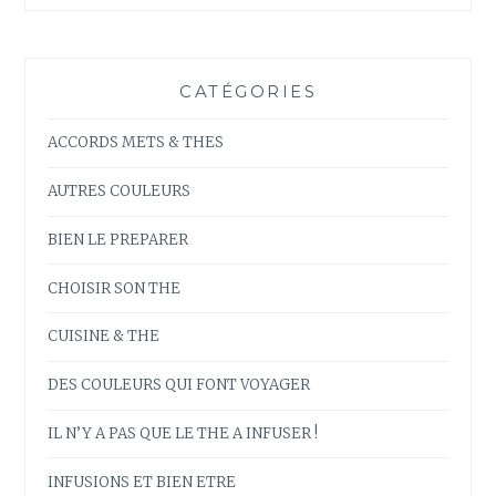
CATÉGORIES
ACCORDS METS & THES
AUTRES COULEURS
BIEN LE PREPARER
CHOISIR SON THE
CUISINE & THE
DES COULEURS QUI FONT VOYAGER
IL N’Y A PAS QUE LE THE A INFUSER !
INFUSIONS ET BIEN ETRE