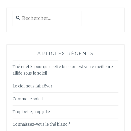
Rechercher :
ARTICLES RÉCENTS
Thé et été : pourquoi cette boisson est votre meilleure
alliée sous le soleil
Le ciel nous fait rêver
Comme le soleil
Trop belle, trop jolie
Connaissez-vous le thé blanc ?