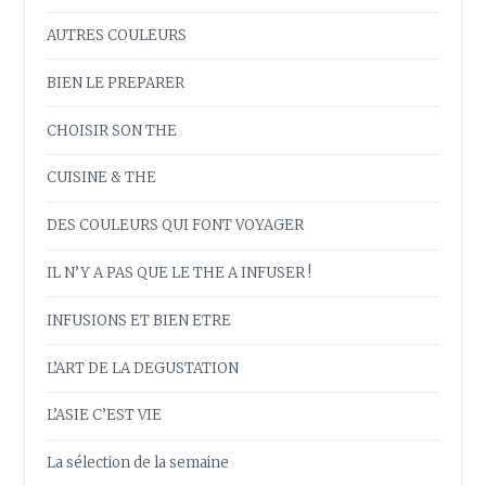
AUTRES COULEURS
BIEN LE PREPARER
CHOISIR SON THE
CUISINE & THE
DES COULEURS QUI FONT VOYAGER
IL N’Y A PAS QUE LE THE A INFUSER !
INFUSIONS ET BIEN ETRE
L’ART DE LA DEGUSTATION
L’ASIE C’EST VIE
La sélection de la semaine