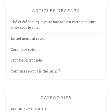
ARTICLES RÉCENTS
Thé et été : pourquoi cette boisson est votre meilleure
alliée sous le soleil
Le ciel nous fait rêver
Comme le soleil
Trop belle, trop jolie
Connaissez-vous le thé blanc ?
CATÉGORIES
ACCORDS METS & THES