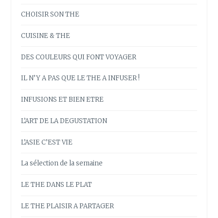
CHOISIR SON THE
CUISINE & THE
DES COULEURS QUI FONT VOYAGER
IL N’Y A PAS QUE LE THE A INFUSER !
INFUSIONS ET BIEN ETRE
L’ART DE LA DEGUSTATION
L’ASIE C’EST VIE
La sélection de la semaine
LE THE DANS LE PLAT
LE THE PLAISIR A PARTAGER