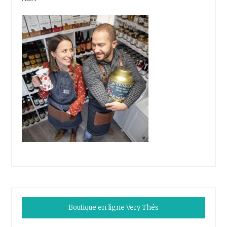
Boutique en ligne Very Thés