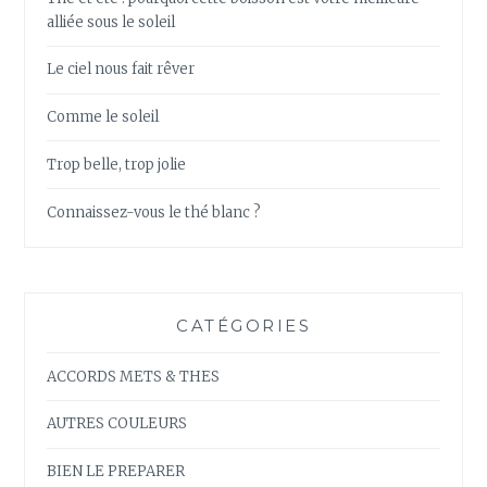
alliée sous le soleil
Le ciel nous fait rêver
Comme le soleil
Trop belle, trop jolie
Connaissez-vous le thé blanc ?
CATÉGORIES
ACCORDS METS & THES
AUTRES COULEURS
BIEN LE PREPARER