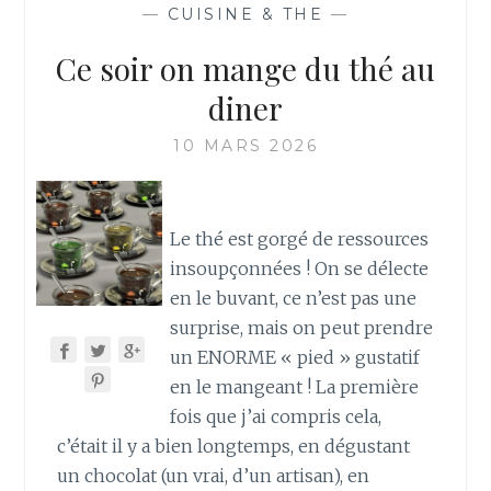
—
CUISINE & THE
—
Ce soir on mange du thé au
diner
10 MARS 2026
Le thé est gorgé de ressources
insoupçonnées ! On se délecte
en le buvant, ce n’est pas une
surprise, mais on peut prendre
un ENORME « pied » gustatif
en le mangeant ! La première
fois que j’ai compris cela,
c’était il y a bien longtemps, en dégustant
un chocolat (un vrai, d’un artisan), en