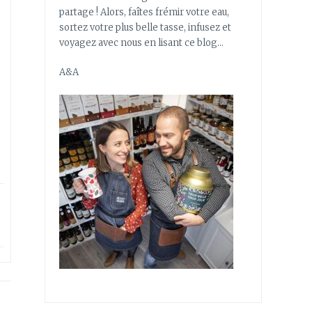
partage ! Alors, faîtes frémir votre eau,
sortez votre plus belle tasse, infusez et
voyagez avec nous en lisant ce blog…
A&A