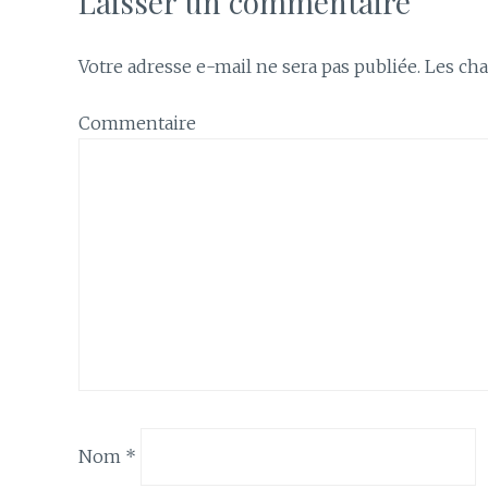
Laisser un commentaire
Votre adresse e-mail ne sera pas publiée.
Les cha
Commentaire
Nom
*