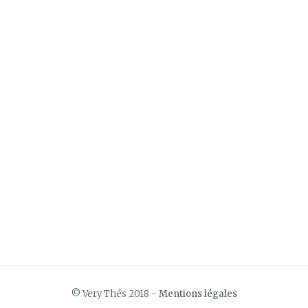
© Very Thés 2018 -
Mentions légales