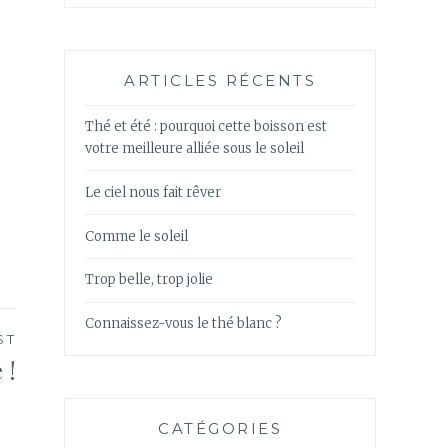
ARTICLES RÉCENTS
Thé et été : pourquoi cette boisson est
votre meilleure alliée sous le soleil
Le ciel nous fait rêver
Comme le soleil
Trop belle, trop jolie
Connaissez-vous le thé blanc ?
ST
 !
CATÉGORIES