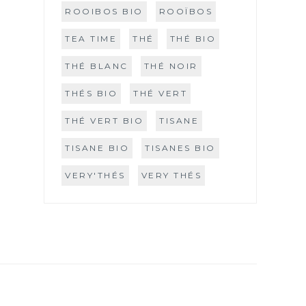
ROOIBOS BIO
ROOÏBOS
TEA TIME
THÉ
THÉ BIO
THÉ BLANC
THÉ NOIR
THÉS BIO
THÉ VERT
THÉ VERT BIO
TISANE
TISANE BIO
TISANES BIO
VERY'THÉS
VERY THÉS