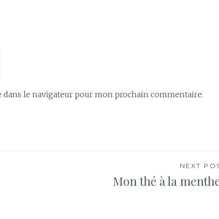
 dans le navigateur pour mon prochain commentaire.
NEXT PO
Mon thé à la menthe