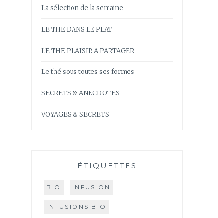
La sélection de la semaine
LE THE DANS LE PLAT
LE THE PLAISIR A PARTAGER
Le thé sous toutes ses formes
SECRETS & ANECDOTES
VOYAGES & SECRETS
ÉTIQUETTES
BIO
INFUSION
INFUSIONS BIO