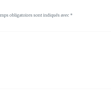
mps obligatoires sont indiqués avec
*