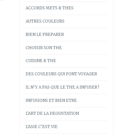
ACCORDS METS & THES
AUTRES COULEURS
BIEN LE PREPARER
CHOISIR SON THE
CUISINE & THE
DES COULEURS QUI FONT VOYAGER
IL N’Y A PAS QUE LE THE A INFUSER !
INFUSIONS ET BIEN ETRE
L’ART DE LA DEGUSTATION
L’ASIE C’EST VIE