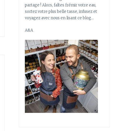
partage ! Alors, faîtes frémir votre eau,
sortez votre plus belle tasse, infusez et
voyagez avec nous en lisant ce blog…
A&A