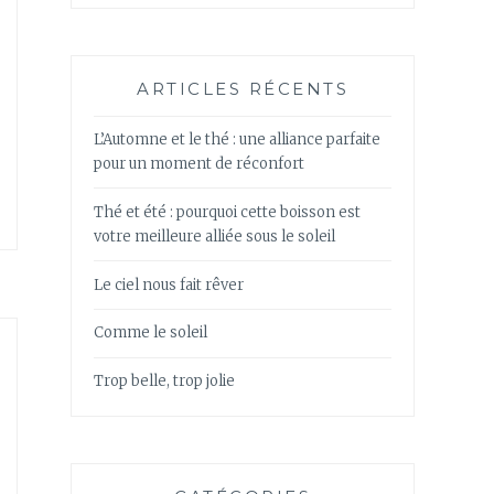
ARTICLES RÉCENTS
L’Automne et le thé : une alliance parfaite
pour un moment de réconfort
Thé et été : pourquoi cette boisson est
votre meilleure alliée sous le soleil
Le ciel nous fait rêver
Comme le soleil
Trop belle, trop jolie