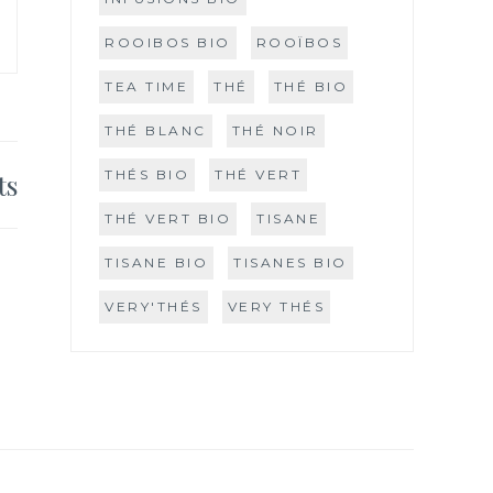
ROOIBOS BIO
ROOÏBOS
TEA TIME
THÉ
THÉ BIO
THÉ BLANC
THÉ NOIR
THÉS BIO
THÉ VERT
ts
THÉ VERT BIO
TISANE
TISANE BIO
TISANES BIO
VERY'THÉS
VERY THÉS