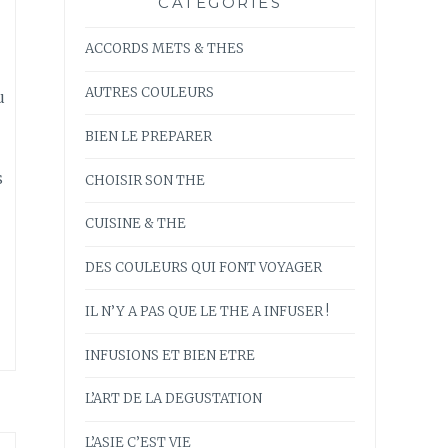
CATÉGORIES
ACCORDS METS & THES
AUTRES COULEURS
u
BIEN LE PREPARER
s
CHOISIR SON THE
CUISINE & THE
DES COULEURS QUI FONT VOYAGER
IL N’Y A PAS QUE LE THE A INFUSER !
INFUSIONS ET BIEN ETRE
L’ART DE LA DEGUSTATION
L’ASIE C’EST VIE