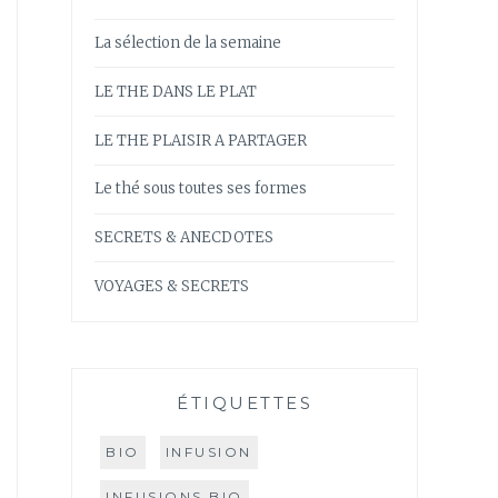
La sélection de la semaine
LE THE DANS LE PLAT
LE THE PLAISIR A PARTAGER
Le thé sous toutes ses formes
SECRETS & ANECDOTES
VOYAGES & SECRETS
ÉTIQUETTES
BIO
INFUSION
INFUSIONS BIO