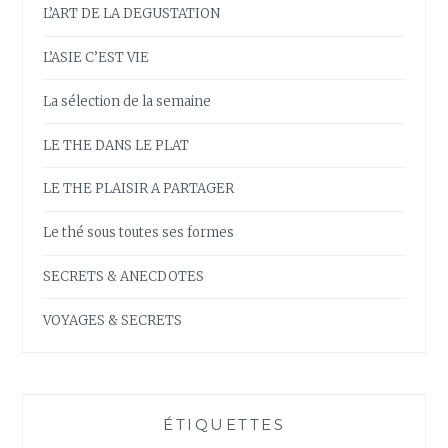
L’ART DE LA DEGUSTATION
L’ASIE C’EST VIE
La sélection de la semaine
LE THE DANS LE PLAT
LE THE PLAISIR A PARTAGER
Le thé sous toutes ses formes
SECRETS & ANECDOTES
VOYAGES & SECRETS
ÉTIQUETTES