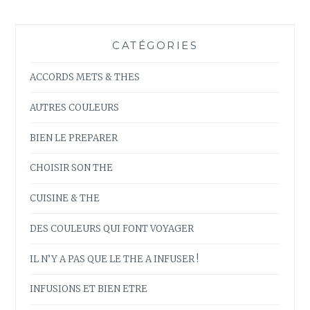
CATÉGORIES
ACCORDS METS & THES
AUTRES COULEURS
BIEN LE PREPARER
CHOISIR SON THE
CUISINE & THE
DES COULEURS QUI FONT VOYAGER
IL N’Y A PAS QUE LE THE A INFUSER !
INFUSIONS ET BIEN ETRE