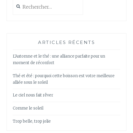
Rechercher :
ARTICLES RÉCENTS
L’Automne et le thé : une alliance parfaite pour un
moment de réconfort
Thé et été : pourquoi cette boisson est votre meilleure
alliée sous le soleil
Le ciel nous fait rêver
Comme le soleil
Trop belle, trop jolie