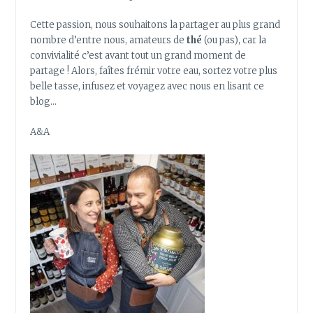
Cette passion, nous souhaitons la partager au plus grand
nombre d’entre nous, amateurs de
thé
(ou pas), car la
convivialité c’est avant tout un grand moment de
partage ! Alors, faîtes frémir votre eau, sortez votre plus
belle tasse, infusez et voyagez avec nous en lisant ce
blog…
A&A