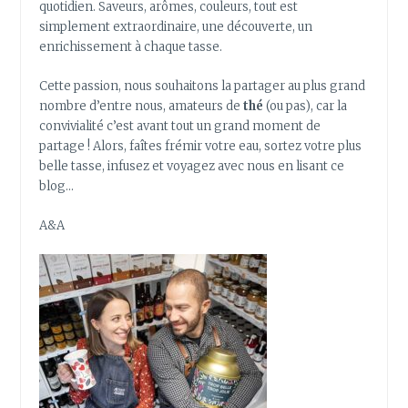
quotidien. Saveurs, arômes, couleurs, tout est
simplement extraordinaire, une découverte, un
enrichissement à chaque tasse.
Cette passion, nous souhaitons la partager au plus grand
nombre d’entre nous, amateurs de
thé
(ou pas), car la
convivialité c’est avant tout un grand moment de
partage ! Alors, faîtes frémir votre eau, sortez votre plus
belle tasse, infusez et voyagez avec nous en lisant ce
blog…
A&A