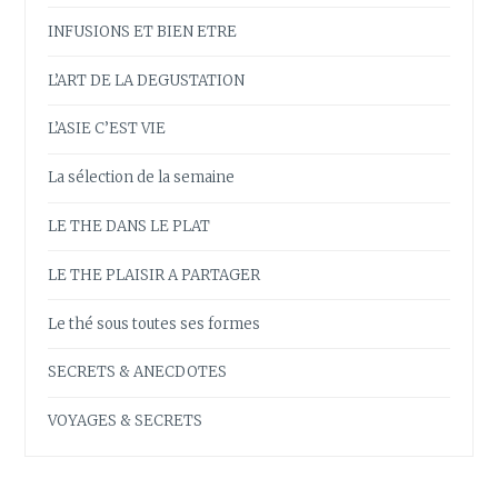
INFUSIONS ET BIEN ETRE
L’ART DE LA DEGUSTATION
L’ASIE C’EST VIE
La sélection de la semaine
LE THE DANS LE PLAT
LE THE PLAISIR A PARTAGER
Le thé sous toutes ses formes
SECRETS & ANECDOTES
VOYAGES & SECRETS