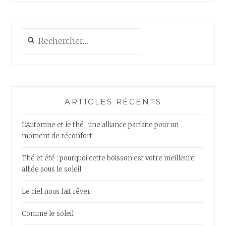
Rechercher :
ARTICLES RÉCENTS
L’Automne et le thé : une alliance parfaite pour un
moment de réconfort
Thé et été : pourquoi cette boisson est votre meilleure
alliée sous le soleil
Le ciel nous fait rêver
Comme le soleil