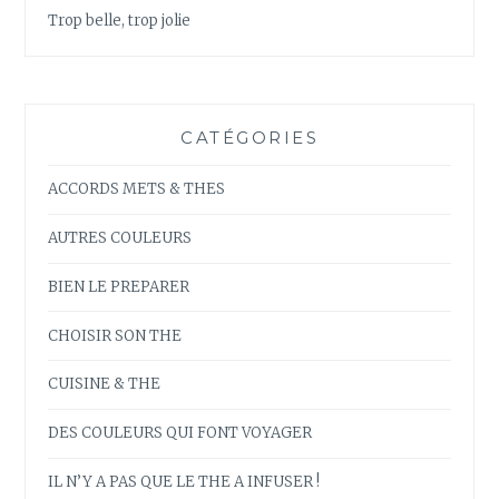
Trop belle, trop jolie
CATÉGORIES
ACCORDS METS & THES
AUTRES COULEURS
BIEN LE PREPARER
CHOISIR SON THE
CUISINE & THE
DES COULEURS QUI FONT VOYAGER
IL N’Y A PAS QUE LE THE A INFUSER !