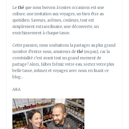
CELA
Le
thé
que nous buvons à toutes occasions est une
culture, une invitation aux voyages, un bien être au
quotidien. Saveurs, arômes, couleurs, tout est
simplement extraordinaire, une découverte, un
enrichissement à chaque tasse.
Cette passion, nous souhaitons la partager au plus grand
nombre d’entre nous, amateurs de
thé
(ou pas), car la
convivialité c’est avant tout un grand moment de
partage ! Alors, faîtes frémir votre eau, sortez votre plus
belle tasse, infusez et voyagez avec nous en lisant ce
blog…
A&A