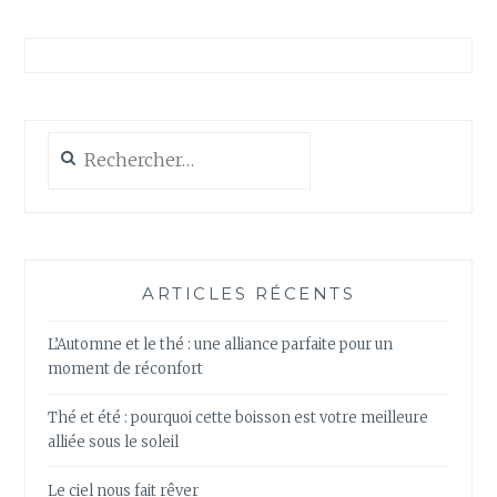
Rechercher :
ARTICLES RÉCENTS
L’Automne et le thé : une alliance parfaite pour un
moment de réconfort
Thé et été : pourquoi cette boisson est votre meilleure
alliée sous le soleil
Le ciel nous fait rêver