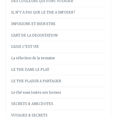
DES COULEURS QUI FONT VOYAGER
IL N’Y A PAS QUE LE THE A INFUSER !
INFUSIONS ET BIEN ETRE
L’ART DE LA DEGUSTATION
L’ASIE C’EST VIE
La sélection de la semaine
LE THE DANS LE PLAT
LE THE PLAISIR A PARTAGER
Le thé sous toutes ses formes
SECRETS & ANECDOTES
VOYAGES & SECRETS