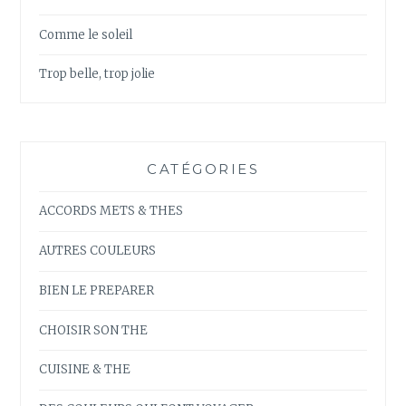
Comme le soleil
Trop belle, trop jolie
CATÉGORIES
ACCORDS METS & THES
AUTRES COULEURS
BIEN LE PREPARER
CHOISIR SON THE
CUISINE & THE