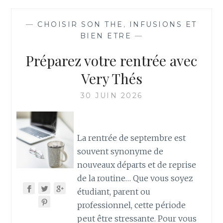
—
CHOISIR SON THE
,
INFUSIONS ET
BIEN ETRE
—
Préparez votre rentrée avec
Very Thés
30 JUIN 2026
La rentrée de septembre est
souvent synonyme de
nouveaux départs et de reprise
de la routine… Que vous soyez
étudiant, parent ou
professionnel, cette période
peut être stressante. Pour vous