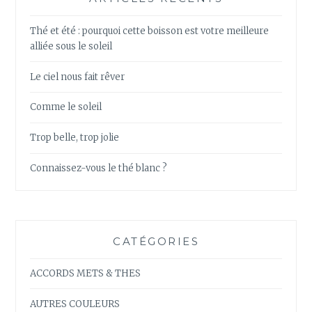
Thé et été : pourquoi cette boisson est votre meilleure
alliée sous le soleil
Le ciel nous fait rêver
Comme le soleil
Trop belle, trop jolie
Connaissez-vous le thé blanc ?
CATÉGORIES
ACCORDS METS & THES
AUTRES COULEURS