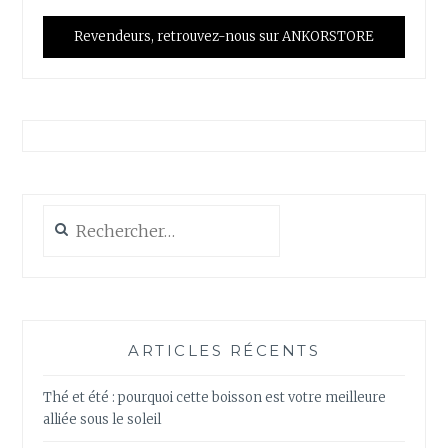
Revendeurs, retrouvez-nous sur ANKORSTORE
Rechercher :
ARTICLES RÉCENTS
Thé et été : pourquoi cette boisson est votre meilleure
alliée sous le soleil