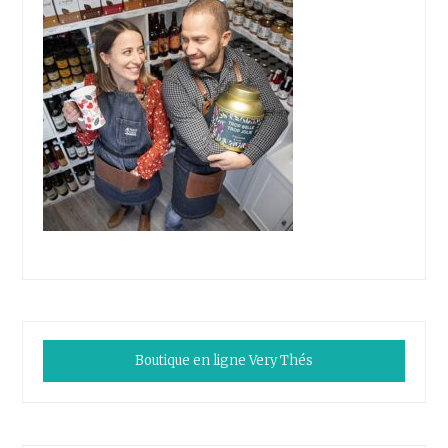
Boutique en ligne Very Thés