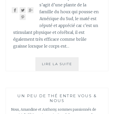
s’agit d’une plante de la
famille du houx qui pousse en
Amérique du Sud, le maté est
réputé et apprécié car c’est un
stimulant physique et cérébral, il est
également très efficace comme brûle
graisse lorsque le corps est…
LE
LIRE LA SUITE
TRADITIONNEL
MATÉ
UN PEU DE THÉ ENTRE VOUS &
NOUS
Nous, Amandine et Anthony, sommes passionnés de