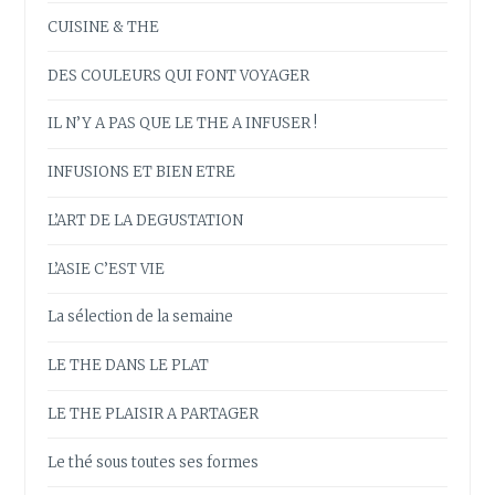
CUISINE & THE
DES COULEURS QUI FONT VOYAGER
IL N’Y A PAS QUE LE THE A INFUSER !
INFUSIONS ET BIEN ETRE
L’ART DE LA DEGUSTATION
L’ASIE C’EST VIE
La sélection de la semaine
LE THE DANS LE PLAT
LE THE PLAISIR A PARTAGER
Le thé sous toutes ses formes