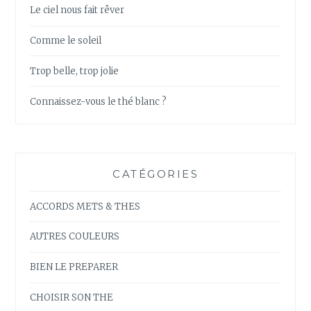
Le ciel nous fait rêver
Comme le soleil
Trop belle, trop jolie
Connaissez-vous le thé blanc ?
CATÉGORIES
ACCORDS METS & THES
AUTRES COULEURS
BIEN LE PREPARER
CHOISIR SON THE