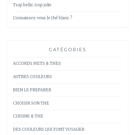
Trop belle, trop jolie
Connaissez-vous le thé blanc ?
CATÉGORIES
ACCORDS METS & THES
AUTRES COULEURS
BIEN LE PREPARER
CHOISIR SON THE
CUISINE & THE
DES COULEURS QUI FONT VOYAGER