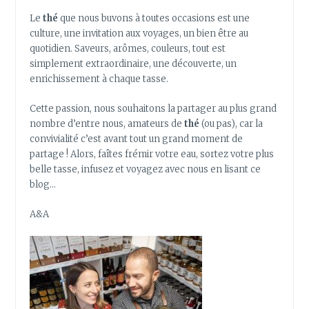
Le
thé
que nous buvons à toutes occasions est une
culture, une invitation aux voyages, un bien être au
quotidien. Saveurs, arômes, couleurs, tout est
simplement extraordinaire, une découverte, un
enrichissement à chaque tasse.
Cette passion, nous souhaitons la partager au plus grand
nombre d’entre nous, amateurs de
thé
(ou pas), car la
convivialité c’est avant tout un grand moment de
partage ! Alors, faîtes frémir votre eau, sortez votre plus
belle tasse, infusez et voyagez avec nous en lisant ce
blog…
A&A