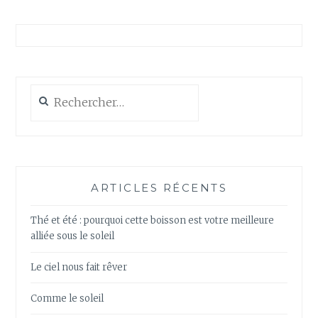
Rechercher :
ARTICLES RÉCENTS
Thé et été : pourquoi cette boisson est votre meilleure
alliée sous le soleil
Le ciel nous fait rêver
Comme le soleil