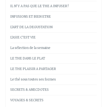
IL N’Y A PAS QUE LE THE A INFUSER !
INFUSIONS ET BIEN ETRE
L’ART DE LA DEGUSTATION
L’ASIE C’EST VIE
La sélection de la semaine
LE THE DANS LE PLAT
LE THE PLAISIR A PARTAGER
Le thé sous toutes ses formes
SECRETS & ANECDOTES
VOYAGES & SECRETS