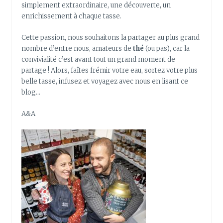
simplement extraordinaire, une découverte, un
enrichissement à chaque tasse.
Cette passion, nous souhaitons la partager au plus grand
nombre d’entre nous, amateurs de
thé
(ou pas), car la
convivialité c’est avant tout un grand moment de
partage ! Alors, faîtes frémir votre eau, sortez votre plus
belle tasse, infusez et voyagez avec nous en lisant ce
blog…
A&A