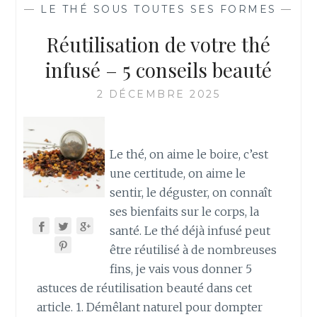
—
LE THÉ SOUS TOUTES SES FORMES
—
Réutilisation de votre thé
infusé – 5 conseils beauté
2 DÉCEMBRE 2025
Le thé, on aime le boire, c’est
une certitude, on aime le
sentir, le déguster, on connaît
ses bienfaits sur le corps, la
santé. Le thé déjà infusé peut
être réutilisé à de nombreuses
fins, je vais vous donner 5
astuces de réutilisation beauté dans cet
article. 1. Démêlant naturel pour dompter