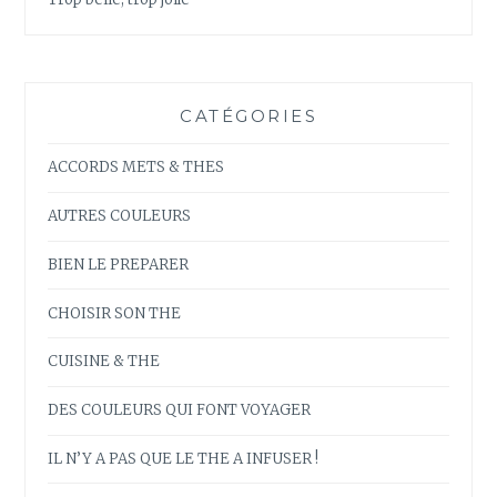
CATÉGORIES
ACCORDS METS & THES
AUTRES COULEURS
BIEN LE PREPARER
CHOISIR SON THE
CUISINE & THE
DES COULEURS QUI FONT VOYAGER
IL N’Y A PAS QUE LE THE A INFUSER !