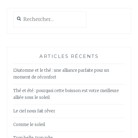
Rechercher :
ARTICLES RÉCENTS
L’Automne et le thé : une alliance parfaite pour un
moment de réconfort
Thé et été : pourquoi cette boisson est votre meilleure
alliée sous le soleil
Le ciel nous fait rêver
Comme le soleil
Trop belle, trop jolie