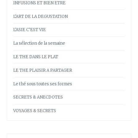
INFUSIONS ET BIEN ETRE
L’ART DE LA DEGUSTATION
L’ASIE C’EST VIE
La sélection de la semaine
LE THE DANS LE PLAT
LE THE PLAISIR A PARTAGER
Le thé sous toutes ses formes
SECRETS & ANECDOTES
VOYAGES & SECRETS