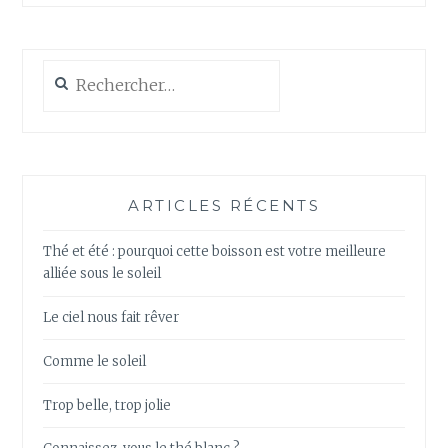
Rechercher :
ARTICLES RÉCENTS
Thé et été : pourquoi cette boisson est votre meilleure
alliée sous le soleil
Le ciel nous fait rêver
Comme le soleil
Trop belle, trop jolie