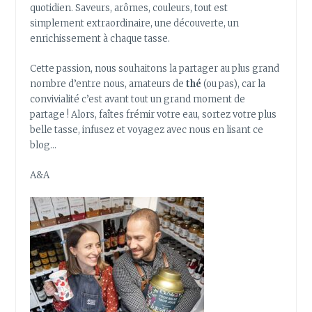
quotidien. Saveurs, arômes, couleurs, tout est
simplement extraordinaire, une découverte, un
enrichissement à chaque tasse.
Cette passion, nous souhaitons la partager au plus grand
nombre d’entre nous, amateurs de
thé
(ou pas), car la
convivialité c’est avant tout un grand moment de
partage ! Alors, faîtes frémir votre eau, sortez votre plus
belle tasse, infusez et voyagez avec nous en lisant ce
blog…
A&A