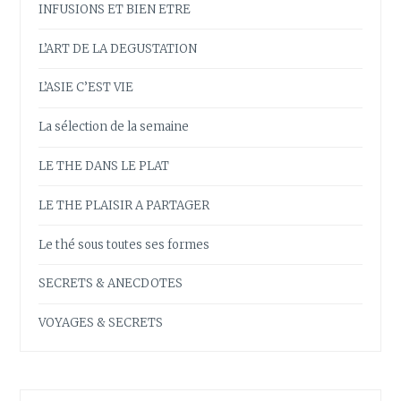
INFUSIONS ET BIEN ETRE
L’ART DE LA DEGUSTATION
L’ASIE C’EST VIE
La sélection de la semaine
LE THE DANS LE PLAT
LE THE PLAISIR A PARTAGER
Le thé sous toutes ses formes
SECRETS & ANECDOTES
VOYAGES & SECRETS