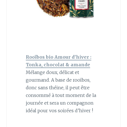
Rooïbos bio Amour d’hiver :
Tonka, chocolat & amande
Mélange doux, délicat et
gourmand. A base de rooïbos,
donc sans théine, il peut être
consommé à tout moment de la
journée et sera un compagnon
idéal pour vos soirées d’hiver !