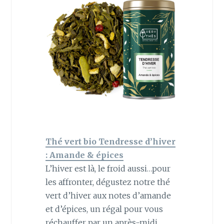
Thé vert bio Tendresse d’hiver
: Amande & épices
L’hiver est là, le froid aussi…pour
les affronter, dégustez notre thé
vert d’hiver aux notes d’amande
et d’épices, un régal pour vous
réchauffer par un après-midi