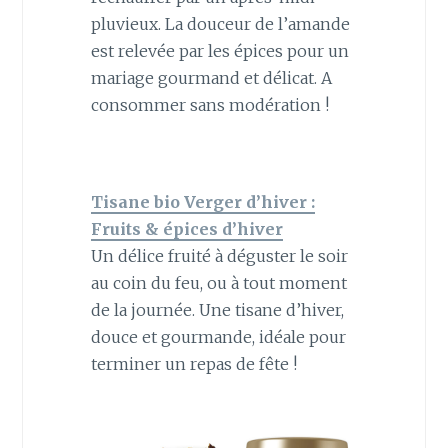
pluvieux. La douceur de l’amande
est relevée par les épices pour un
mariage gourmand et délicat. A
consommer sans modération !
Tisane bio Verger d’hiver :
Fruits & épices d’hiver
Un délice fruité à déguster le soir
au coin du feu, ou à tout moment
de la journée. Une tisane d’hiver,
douce et gourmande, idéale pour
terminer un repas de fête !