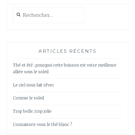
Rechercher :
ARTICLES RÉCENTS
Thé et été : pourquoi cette boisson est votre meilleure
alliée sous le soleil
Le ciel nous fait rêver
Comme le soleil
Trop belle, trop jolie
Connaissez-vous le thé blanc ?