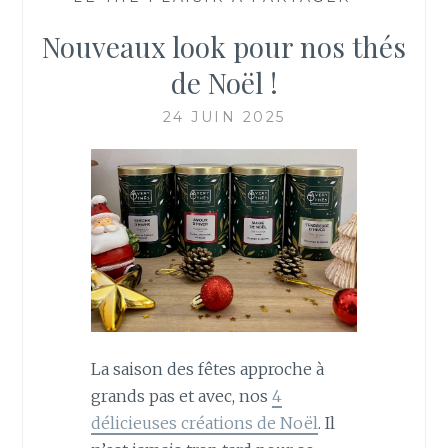
Nouveaux look pour nos thés
de Noël !
24 JUIN 2025
La saison des fêtes approche à
grands pas et avec, nos
4
délicieuses créations de Noël
. Il