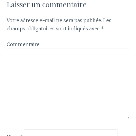
Laisser un commentaire
Votre adresse e-mail ne sera pas publiée.
Les
champs obligatoires sont indiqués avec
*
Commentaire