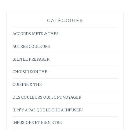
CATÉGORIES
ACCORDS METS & THES
AUTRES COULEURS
BIEN LE PREPARER
CHOISIR SON THE
CUISINE & THE
DES COULEURS QUI FONT VOYAGER
IL N’Y A PAS QUE LE THE A INFUSER !
INFUSIONS ET BIEN ETRE