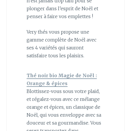
n’est jamais trop tard pour se
plonger dans l’esprit de Noël et
penser à faire vos emplettes !
Very thés vous propose une
gamme complète de Noël avec
ses 4 variétés qui sauront
satisfaire tous les plaisirs.
Thé noir bio Magie de Noël :
Orange & épices
Blottissez-vous sous votre plaid,
et régalez-vous avec ce mélange
orange et épices, un classique de
Noël, qui vous enveloppe avec sa
douceur et sa gourmandise. Vous
serez transportez dans