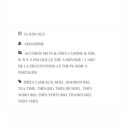
24 JUIN 2025
AMANDINE
ACCORDS METS & THES
,
CUISINE & THE
,
IL N’Y A PAS QUE LE THE A INFUSER !
,
L’ART
DE LA DEGUSTATION
,
LE THE PLAISIR A
PARTAGER
IDÉES CADEAUX
,
NOEL
,
ROOIBOS BIO
,
TEA TIME
,
THÉS BIO
,
THÉS DE NOEL
,
THÉS
NOIRS BIO
,
THÉS VERTS BIO
,
TISANES BIO
,
VERY THÉS