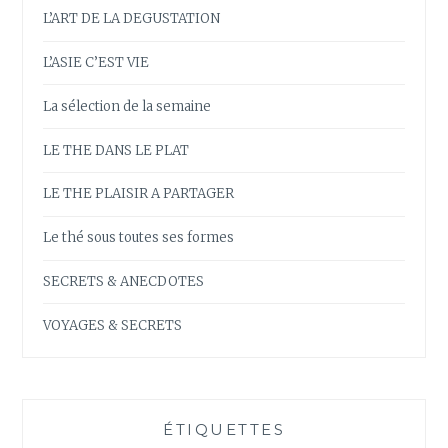
L’ART DE LA DEGUSTATION
L’ASIE C’EST VIE
La sélection de la semaine
LE THE DANS LE PLAT
LE THE PLAISIR A PARTAGER
Le thé sous toutes ses formes
SECRETS & ANECDOTES
VOYAGES & SECRETS
ÉTIQUETTES