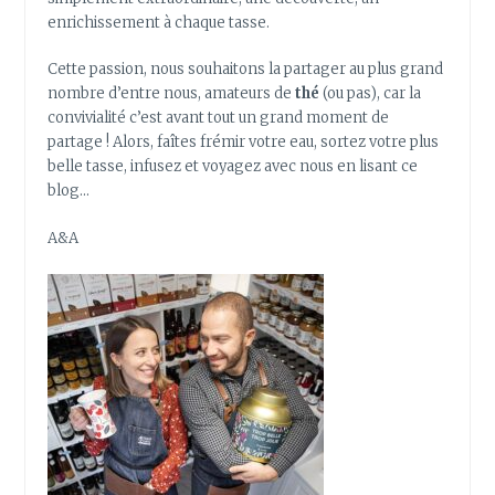
enrichissement à chaque tasse.
Cette passion, nous souhaitons la partager au plus grand
nombre d’entre nous, amateurs de
thé
(ou pas), car la
convivialité c’est avant tout un grand moment de
partage ! Alors, faîtes frémir votre eau, sortez votre plus
belle tasse, infusez et voyagez avec nous en lisant ce
blog…
A&A