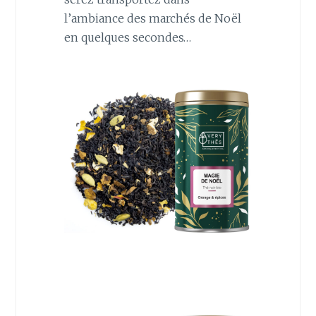
l’ambiance des marchés de Noël
en quelques secondes…