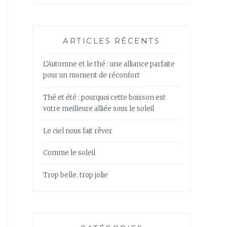
ARTICLES RÉCENTS
L’Automne et le thé : une alliance parfaite
pour un moment de réconfort
Thé et été : pourquoi cette boisson est
votre meilleure alliée sous le soleil
Le ciel nous fait rêver
Comme le soleil
Trop belle, trop jolie