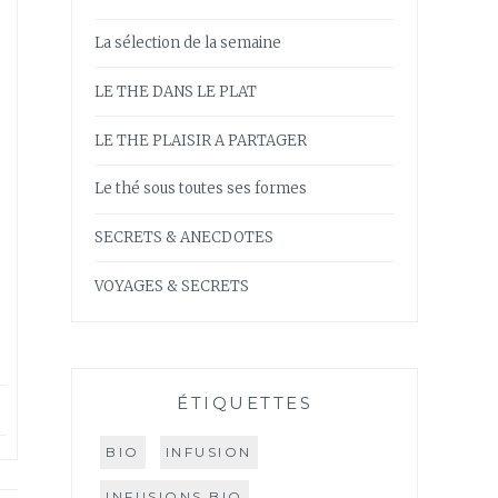
La sélection de la semaine
LE THE DANS LE PLAT
LE THE PLAISIR A PARTAGER
Le thé sous toutes ses formes
SECRETS & ANECDOTES
VOYAGES & SECRETS
ÉTIQUETTES
BIO
INFUSION
INFUSIONS BIO