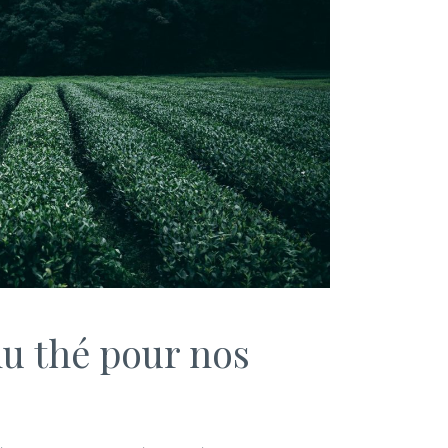
du thé pour nos