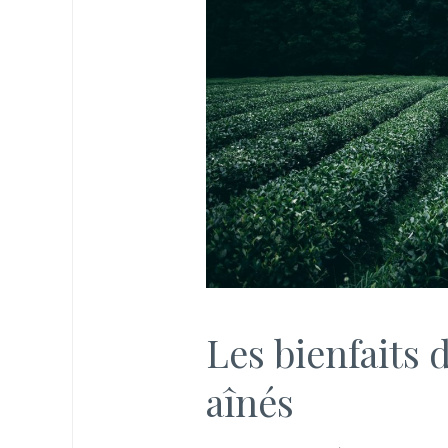
Les bienfaits 
aînés