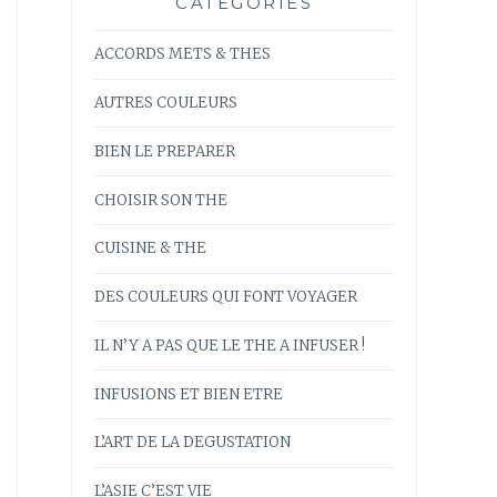
CATÉGORIES
ACCORDS METS & THES
AUTRES COULEURS
BIEN LE PREPARER
CHOISIR SON THE
CUISINE & THE
DES COULEURS QUI FONT VOYAGER
IL N’Y A PAS QUE LE THE A INFUSER !
INFUSIONS ET BIEN ETRE
L’ART DE LA DEGUSTATION
L’ASIE C’EST VIE