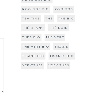
ROOIBOS BIO
ROOÏBOS
TEA TIME
THÉ
THÉ BIO
THÉ BLANC
THÉ NOIR
THÉS BIO
THÉ VERT
THÉ VERT BIO
TISANE
TISANE BIO
TISANES BIO
VERY'THÉS
VERY THÉS