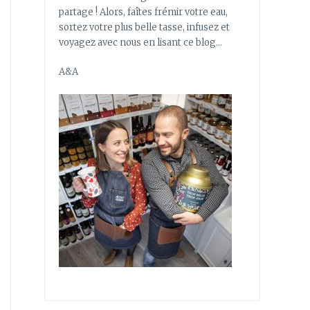
partage ! Alors, faîtes frémir votre eau,
sortez votre plus belle tasse, infusez et
voyagez avec nous en lisant ce blog…
A&A