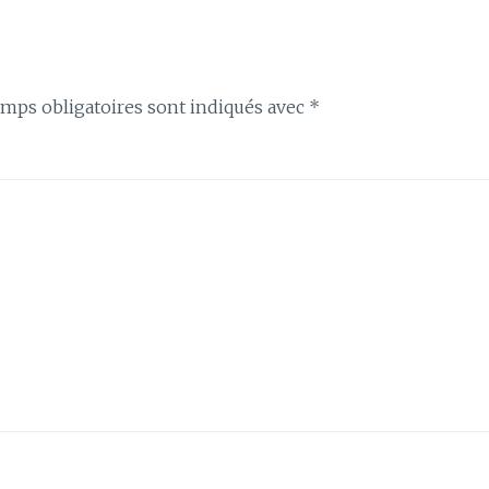
mps obligatoires sont indiqués avec
*