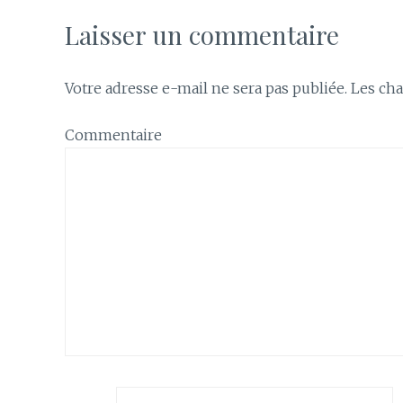
Laisser un commentaire
Votre adresse e-mail ne sera pas publiée.
Les cha
Commentaire