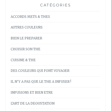
CATÉGORIES
ACCORDS METS & THES
AUTRES COULEURS
BIEN LE PREPARER
CHOISIR SON THE
CUISINE & THE
DES COULEURS QUI FONT VOYAGER
IL N’Y A PAS QUE LE THE A INFUSER !
INFUSIONS ET BIEN ETRE
L’ART DE LA DEGUSTATION