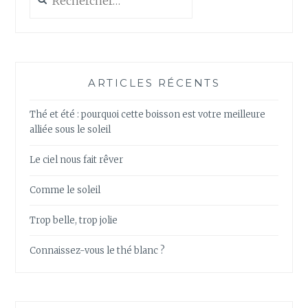
ARTICLES RÉCENTS
Thé et été : pourquoi cette boisson est votre meilleure
alliée sous le soleil
Le ciel nous fait rêver
Comme le soleil
Trop belle, trop jolie
Connaissez-vous le thé blanc ?