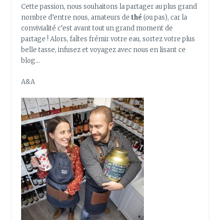
Cette passion, nous souhaitons la partager au plus grand
nombre d’entre nous, amateurs de
thé
(ou pas), car la
convivialité c’est avant tout un grand moment de
partage ! Alors, faîtes frémir votre eau, sortez votre plus
belle tasse, infusez et voyagez avec nous en lisant ce
blog…
A&A