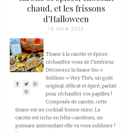
chaud, et les frissons
d’Halloween
10 JUIN 2025
Tisane à la carotte et épices :
réchauffez-vous de l’intérieur
Découvrez la tisane bio «
Sublime » Very Thés, un goût
original, délicat et épicé, parfait
pour réchauffer vos papilles !
Composée de carotte, cette
tisane est un cocktail bonne mine. La
carotte est riche en bêta-carotènes, un
puissant antioxydant elle va vous sublimer !