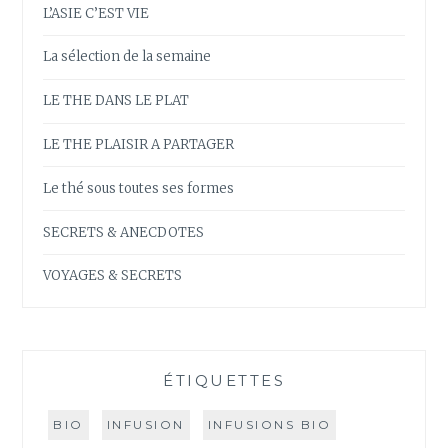
L’ASIE C’EST VIE
La sélection de la semaine
LE THE DANS LE PLAT
LE THE PLAISIR A PARTAGER
Le thé sous toutes ses formes
SECRETS & ANECDOTES
VOYAGES & SECRETS
ÉTIQUETTES
BIO
INFUSION
INFUSIONS BIO