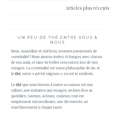
des
Articles plus récents
articles
UN PEU DE THÉ ENTRE VOUS &
NOUS
Nous, Amandine et Anthony, sommes passionnés de
convivialité ! Nous aimons inviter, échanger avec chacun
de nos amis, et faire de belles rencontres lors de nos
voyages. La convivialité est notre philosophie de vie, et
le
thé
, notre « péché mignon », en est le symbole.
Le
thé
que nous buvons à toutes occasions est une
culture, une invitation aux voyages, un bien être au
quotidien. Saveurs, arômes, couleurs, tout est
simplement extraordinaire, une découverte, un
enrichissement à chaque tasse.