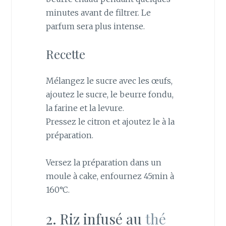
minutes avant de filtrer. Le
parfum sera plus intense.
Recette
Mélangez le sucre avec les œufs,
ajoutez le sucre, le beurre fondu,
la farine et la levure.
Pressez le citron et ajoutez le à la
préparation.
Versez la préparation dans un
moule à cake, enfournez 45min à
160°C.
2. Riz infusé au
thé