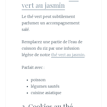
vert au jasmin
Le thé vert peut subtilement
parfumer un accompagnement
salé.
Remplacez une partie de l’eau de
cuisson du riz par une infusion
légère de notre
thé vert au jasmin
.
Parfait avec :
poisson
légumes sautés
cuisine asiatique
3. Cookies au thé