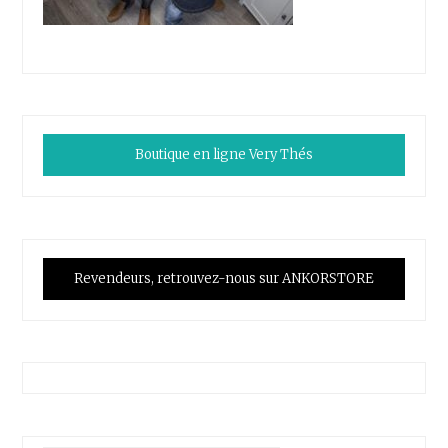
Boutique en ligne Very Thés
Revendeurs, retrouvez-nous sur ANKORSTORE