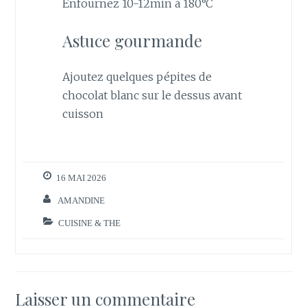
Enfournez 10-12min à 180°C
Astuce gourmande
Ajoutez quelques pépites de
chocolat blanc sur le dessus avant
cuisson
16 MAI 2026
AMANDINE
CUISINE & THE
Laisser un commentaire