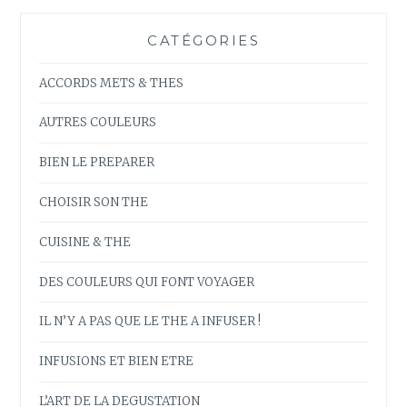
CATÉGORIES
ACCORDS METS & THES
AUTRES COULEURS
BIEN LE PREPARER
CHOISIR SON THE
CUISINE & THE
DES COULEURS QUI FONT VOYAGER
IL N’Y A PAS QUE LE THE A INFUSER !
INFUSIONS ET BIEN ETRE
L’ART DE LA DEGUSTATION