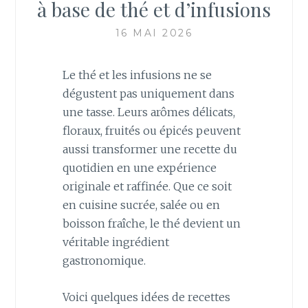
à base de thé et d’infusions
16 MAI 2026
Le thé et les infusions ne se
dégustent pas uniquement dans
une tasse. Leurs arômes délicats,
floraux, fruités ou épicés peuvent
aussi transformer une recette du
quotidien en une expérience
originale et raffinée. Que ce soit
en cuisine sucrée, salée ou en
boisson fraîche, le thé devient un
véritable ingrédient
gastronomique.
Voici quelques idées de recettes