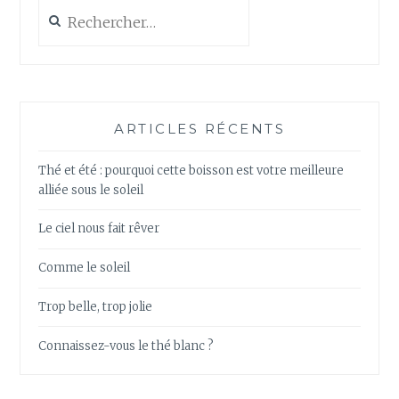
Rechercher :
ARTICLES RÉCENTS
Thé et été : pourquoi cette boisson est votre meilleure
alliée sous le soleil
Le ciel nous fait rêver
Comme le soleil
Trop belle, trop jolie
Connaissez-vous le thé blanc ?