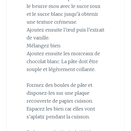
le beurre mou avec le sucre roux
et le sucre blanc jusqu’à obtenir
une texture crémeuse.
Ajoutez ensuite l’œuf puis l’extrait
de vanille.
Mélangez bien
Ajoutez ensuite les morceaux de
chocolat blanc. La pâte doit être
souple et légèrement collante.
Formez des boules de pâte et
disposez-les sur une plaque
recouverte de papier cuisson.
Espacez les bien car elles vont
s’aplatir pendant la cuisson.