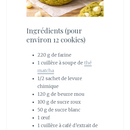
Ingrédients (pour
environ 12 cookies)
220 g de farine
1 cuillère à soupe de
thé
matcha
1/2 sachet de levure
chimique
120 g de beurre mou
100 g de sucre roux
50 g de sucre blanc
1 œuf
1 cuillère à café d’extrait de