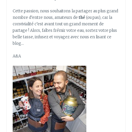
Cette passion, nous souhaitons la partager au plus grand
nombre d’entre nous, amateurs de
thé
(ou pas), car la
convivialité c’est avant tout un grand moment de
partage ! Alors, faîtes frémir votre eau, sortez votre plus
belle tasse, infusez et voyagez avec nous en lisant ce
blog…
A&A