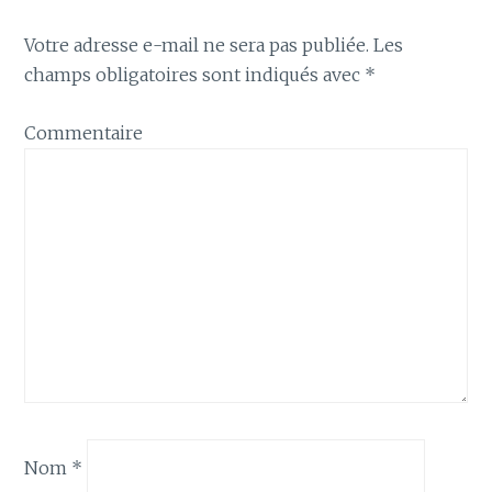
Votre adresse e-mail ne sera pas publiée.
Les
champs obligatoires sont indiqués avec
*
Commentaire
Nom
*