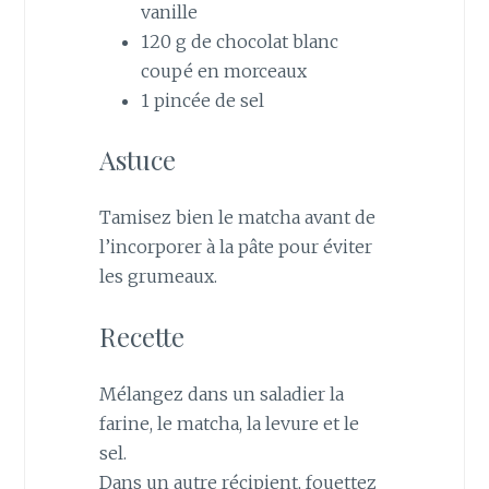
vanille
120 g de chocolat blanc
coupé en morceaux
1 pincée de sel
Astuce
Tamisez bien le matcha avant de
l’incorporer à la pâte pour éviter
les grumeaux.
Recette
Mélangez dans un saladier la
farine, le matcha, la levure et le
sel.
Dans un autre récipient, fouettez