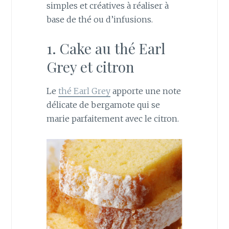
simples et créatives à réaliser à
base de thé ou d’infusions.
1. Cake au thé Earl
Grey et citron
Le
thé Earl Grey
apporte une note
délicate de bergamote qui se
marie parfaitement avec le citron.