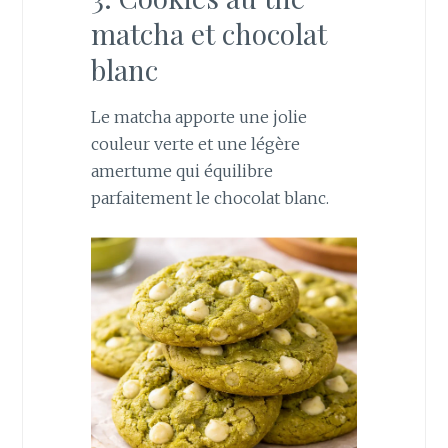
matcha et chocolat
blanc
Le matcha apporte une jolie
couleur verte et une légère
amertume qui équilibre
parfaitement le chocolat blanc.