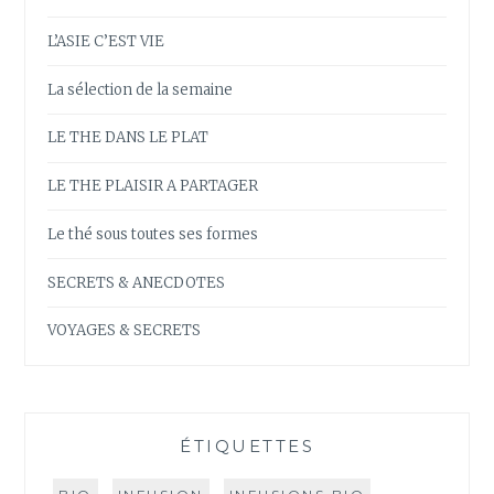
L’ASIE C’EST VIE
La sélection de la semaine
LE THE DANS LE PLAT
LE THE PLAISIR A PARTAGER
Le thé sous toutes ses formes
SECRETS & ANECDOTES
VOYAGES & SECRETS
ÉTIQUETTES