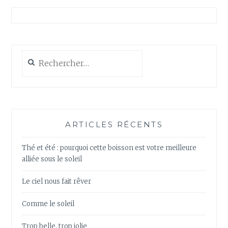
Rechercher :
ARTICLES RÉCENTS
Thé et été : pourquoi cette boisson est votre meilleure
alliée sous le soleil
Le ciel nous fait rêver
Comme le soleil
Trop belle, trop jolie