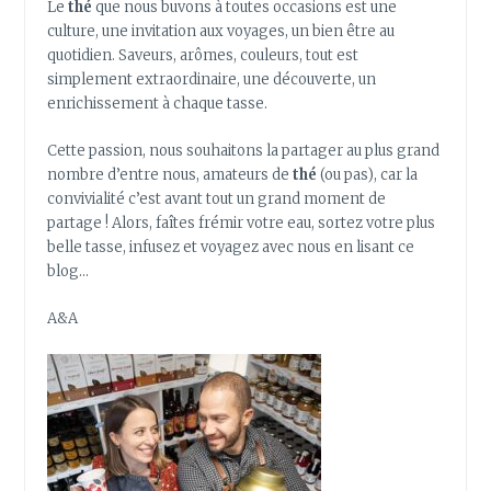
Le
thé
que nous buvons à toutes occasions est une
culture, une invitation aux voyages, un bien être au
quotidien. Saveurs, arômes, couleurs, tout est
simplement extraordinaire, une découverte, un
enrichissement à chaque tasse.
Cette passion, nous souhaitons la partager au plus grand
nombre d’entre nous, amateurs de
thé
(ou pas), car la
convivialité c’est avant tout un grand moment de
partage ! Alors, faîtes frémir votre eau, sortez votre plus
belle tasse, infusez et voyagez avec nous en lisant ce
blog…
A&A