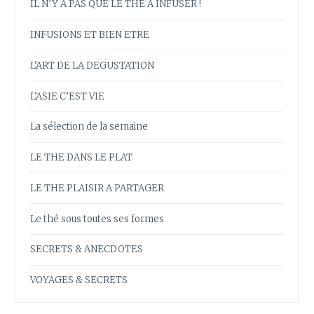
IL N’Y A PAS QUE LE THE A INFUSER !
INFUSIONS ET BIEN ETRE
L’ART DE LA DEGUSTATION
L’ASIE C’EST VIE
La sélection de la semaine
LE THE DANS LE PLAT
LE THE PLAISIR A PARTAGER
Le thé sous toutes ses formes
SECRETS & ANECDOTES
VOYAGES & SECRETS