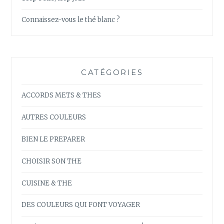
Connaissez-vous le thé blanc ?
CATÉGORIES
ACCORDS METS & THES
AUTRES COULEURS
BIEN LE PREPARER
CHOISIR SON THE
CUISINE & THE
DES COULEURS QUI FONT VOYAGER