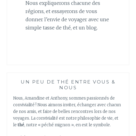
Nous expliquerons chacune des
régions, et essayerons de vous
donner l’envie de voyager avec une
simple tasse de thé, et un blog.
UN PEU DE THÉ ENTRE VOUS &
NOUS
Nous, Amandine et Anthony, sommes passionnés de
convivialité ! Nous aimons inviter, échanger avec chacun
de nos amis, et faire de belles rencontres lors de nos
voyages. La convivialité est notre philosophie de vie, et
le
thé
, notre « péché mignon », en est le symbole.