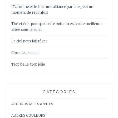
L’Automne et le thé : une alliance parfaite pour un
moment de réconfort
Thé et été : pourquoi cette boisson est votre meilleure
alliée sous le soleil
Le ciel nous fait rêver
Comme le soleil
Trop belle, trop jolie
CATÉGORIES
ACCORDS METS & THES
AUTRES COULEURS