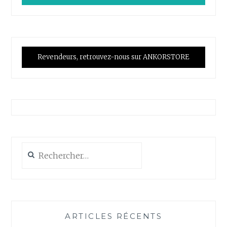
Revendeurs, retrouvez-nous sur ANKORSTORE
Rechercher :
ARTICLES RÉCENTS