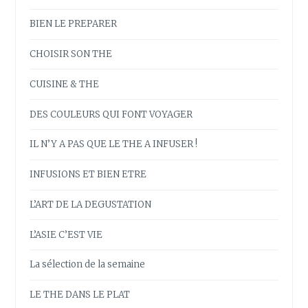
BIEN LE PREPARER
CHOISIR SON THE
CUISINE & THE
DES COULEURS QUI FONT VOYAGER
IL N’Y A PAS QUE LE THE A INFUSER !
INFUSIONS ET BIEN ETRE
L’ART DE LA DEGUSTATION
L’ASIE C’EST VIE
La sélection de la semaine
LE THE DANS LE PLAT