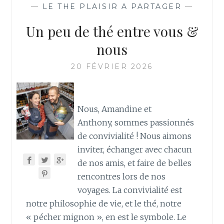
—
LE THE PLAISIR A PARTAGER
—
Un peu de thé entre vous &
nous
20 FÉVRIER 2026
Nous, Amandine et
Anthony, sommes passionnés
de convivialité ! Nous aimons
inviter, échanger avec chacun
de nos amis, et faire de belles
rencontres lors de nos
voyages. La convivialité est
notre philosophie de vie, et le thé, notre
« pécher mignon », en est le symbole. Le