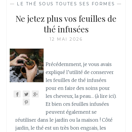
—
LE THÉ SOUS TOUTES SES FORMES
—
Ne jetez plus vos feuilles de
thé infusées
12 MAI 2026
Précédemment, je vous avais
expliqué l’utilité de conserver
les feuilles de thé infusées
pour en faire des soins pour
les cheveux, la peau… (à lire ici).
Et bien ces feuilles infusées
peuvent également se
réutiliser dans le jardin ou la maison ! Côté
jardin, le thé est un très bon engrais, les