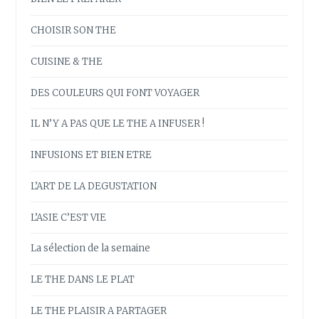
CHOISIR SON THE
CUISINE & THE
DES COULEURS QUI FONT VOYAGER
IL N’Y A PAS QUE LE THE A INFUSER !
INFUSIONS ET BIEN ETRE
L’ART DE LA DEGUSTATION
L’ASIE C’EST VIE
La sélection de la semaine
LE THE DANS LE PLAT
LE THE PLAISIR A PARTAGER