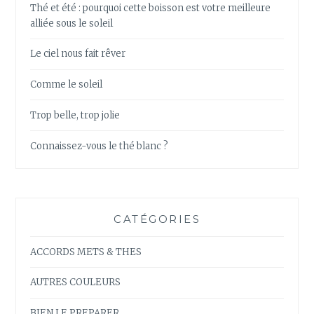
Thé et été : pourquoi cette boisson est votre meilleure
alliée sous le soleil
Le ciel nous fait rêver
Comme le soleil
Trop belle, trop jolie
Connaissez-vous le thé blanc ?
CATÉGORIES
ACCORDS METS & THES
AUTRES COULEURS
BIEN LE PREPARER