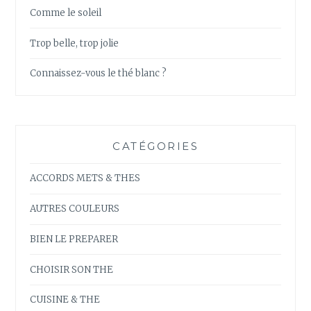
Comme le soleil
Trop belle, trop jolie
Connaissez-vous le thé blanc ?
CATÉGORIES
ACCORDS METS & THES
AUTRES COULEURS
BIEN LE PREPARER
CHOISIR SON THE
CUISINE & THE