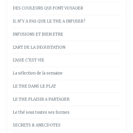
DES COULEURS QUI FONT VOYAGER
IL N’Y A PAS QUE LE THE A INFUSER !
INFUSIONS ET BIEN ETRE
L’ART DE LA DEGUSTATION
L’ASIE C’EST VIE
La sélection de la semaine
LE THE DANS LE PLAT
LE THE PLAISIR A PARTAGER
Le thé sous toutes ses formes
SECRETS & ANECDOTES