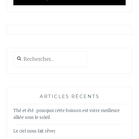
Rechercher :
ARTICLES RÉCENTS
Thé et été : pourquoi cette boisson est votre meilleure
alliée sous le soleil
Le ciel nous fait rêver