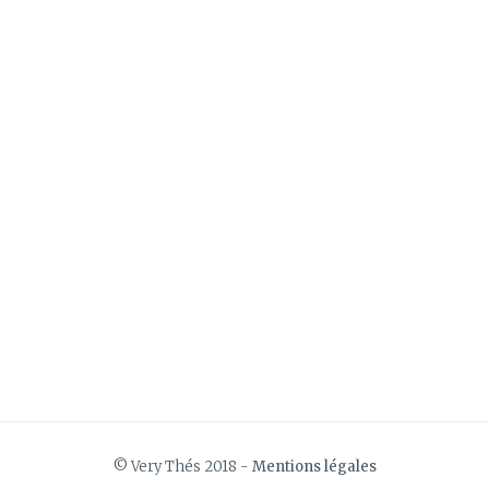
© Very Thés 2018 -
Mentions légales