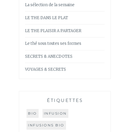
La sélection de la semaine
LE THE DANS LE PLAT
LE THE PLAISIR A PARTAGER
Le thé sous toutes ses formes
SECRETS & ANECDOTES
VOYAGES & SECRETS
ÉTIQUETTES
BIO
INFUSION
INFUSIONS BIO