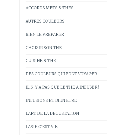
ACCORDS METS & THES
AUTRES COULEURS
BIEN LE PREPARER
CHOISIR SON THE
CUISINE & THE
DES COULEURS QUI FONT VOYAGER
IL N’Y A PAS QUE LE THE A INFUSER !
INFUSIONS ET BIEN ETRE
L’ART DE LA DEGUSTATION
L’ASIE C’EST VIE