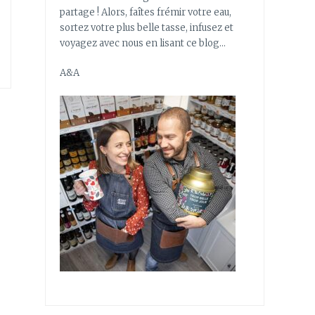
partage ! Alors, faîtes frémir votre eau,
sortez votre plus belle tasse, infusez et
voyagez avec nous en lisant ce blog…
A&A