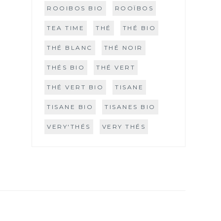
ROOIBOS BIO
ROOÏBOS
TEA TIME
THÉ
THÉ BIO
THÉ BLANC
THÉ NOIR
THÉS BIO
THÉ VERT
THÉ VERT BIO
TISANE
TISANE BIO
TISANES BIO
VERY'THÉS
VERY THÉS