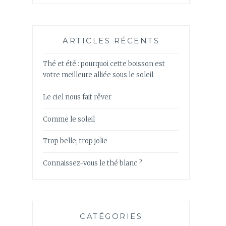
ARTICLES RÉCENTS
Thé et été : pourquoi cette boisson est
votre meilleure alliée sous le soleil
Le ciel nous fait rêver
Comme le soleil
Trop belle, trop jolie
Connaissez-vous le thé blanc ?
CATÉGORIES