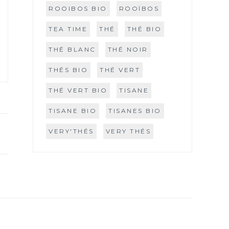
ROOIBOS BIO
ROOÏBOS
TEA TIME
THÉ
THÉ BIO
THÉ BLANC
THÉ NOIR
THÉS BIO
THÉ VERT
THÉ VERT BIO
TISANE
TISANE BIO
TISANES BIO
VERY'THÉS
VERY THÉS