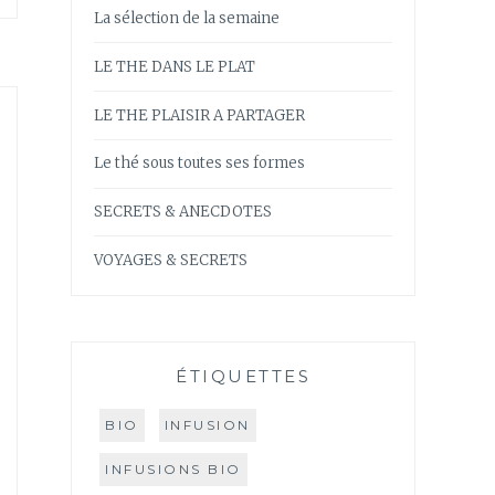
La sélection de la semaine
LE THE DANS LE PLAT
LE THE PLAISIR A PARTAGER
Le thé sous toutes ses formes
SECRETS & ANECDOTES
VOYAGES & SECRETS
ÉTIQUETTES
BIO
INFUSION
INFUSIONS BIO