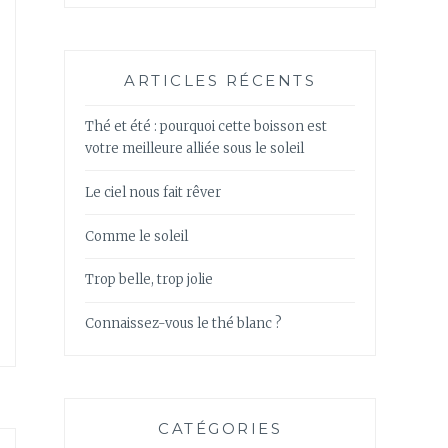
ARTICLES RÉCENTS
Thé et été : pourquoi cette boisson est
votre meilleure alliée sous le soleil
Le ciel nous fait rêver
Comme le soleil
Trop belle, trop jolie
Connaissez-vous le thé blanc ?
CATÉGORIES