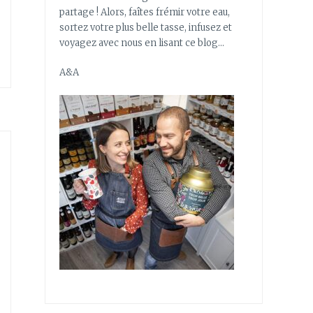
partage ! Alors, faîtes frémir votre eau,
sortez votre plus belle tasse, infusez et
voyagez avec nous en lisant ce blog…
A&A