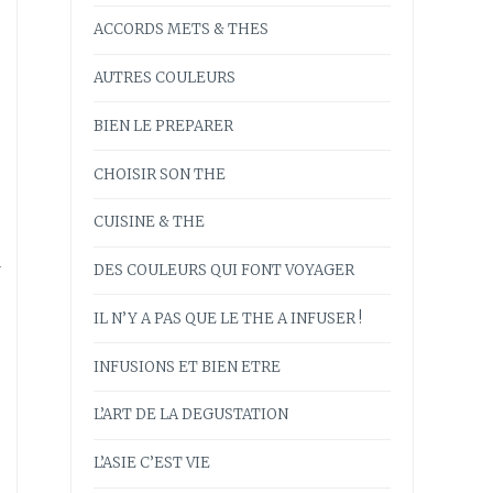
ACCORDS METS & THES
AUTRES COULEURS
BIEN LE PREPARER
CHOISIR SON THE
CUISINE & THE
r
DES COULEURS QUI FONT VOYAGER
IL N’Y A PAS QUE LE THE A INFUSER !
INFUSIONS ET BIEN ETRE
L’ART DE LA DEGUSTATION
L’ASIE C’EST VIE