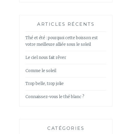
ARTICLES RÉCENTS
Thé et été : pourquoi cette boisson est
votre meilleure alliée sous le soleil
Le ciel nous fait rêver
Comme le soleil
Trop belle, trop jolie
Connaissez-vous le thé blanc ?
CATÉGORIES