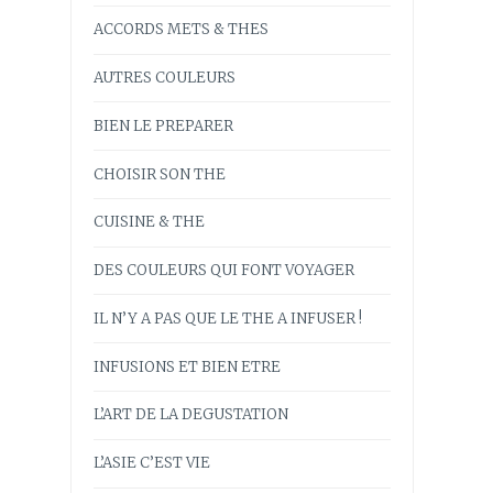
ACCORDS METS & THES
AUTRES COULEURS
BIEN LE PREPARER
CHOISIR SON THE
CUISINE & THE
DES COULEURS QUI FONT VOYAGER
IL N’Y A PAS QUE LE THE A INFUSER !
INFUSIONS ET BIEN ETRE
L’ART DE LA DEGUSTATION
L’ASIE C’EST VIE