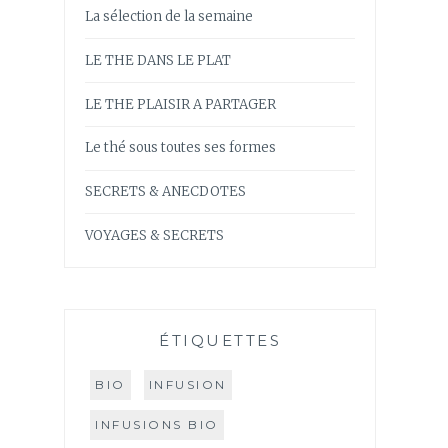
La sélection de la semaine
LE THE DANS LE PLAT
LE THE PLAISIR A PARTAGER
Le thé sous toutes ses formes
SECRETS & ANECDOTES
VOYAGES & SECRETS
ÉTIQUETTES
BIO
INFUSION
INFUSIONS BIO