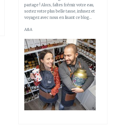
partage ! Alors, faîtes frémir votre eau,
sortez votre plus belle tasse, infusez et
voyagez avec nous en lisant ce blog…
A&A