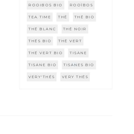
ROOIBOS BIO
ROOÏBOS
TEA TIME
THÉ
THÉ BIO
THÉ BLANC
THÉ NOIR
THÉS BIO
THÉ VERT
THÉ VERT BIO
TISANE
TISANE BIO
TISANES BIO
VERY'THÉS
VERY THÉS