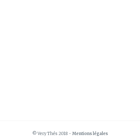
© Very Thés 2018 -
Mentions légales