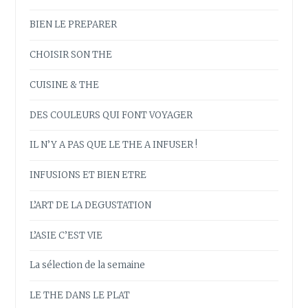
BIEN LE PREPARER
CHOISIR SON THE
CUISINE & THE
DES COULEURS QUI FONT VOYAGER
IL N’Y A PAS QUE LE THE A INFUSER !
INFUSIONS ET BIEN ETRE
L’ART DE LA DEGUSTATION
L’ASIE C’EST VIE
La sélection de la semaine
LE THE DANS LE PLAT