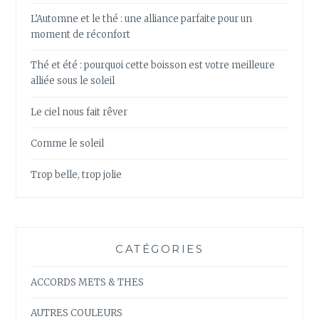
L’Automne et le thé : une alliance parfaite pour un
moment de réconfort
Thé et été : pourquoi cette boisson est votre meilleure
alliée sous le soleil
Le ciel nous fait rêver
Comme le soleil
Trop belle, trop jolie
CATÉGORIES
ACCORDS METS & THES
AUTRES COULEURS