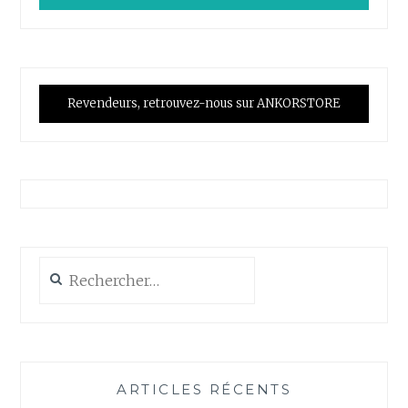
Revendeurs, retrouvez-nous sur ANKORSTORE
Rechercher :
ARTICLES RÉCENTS