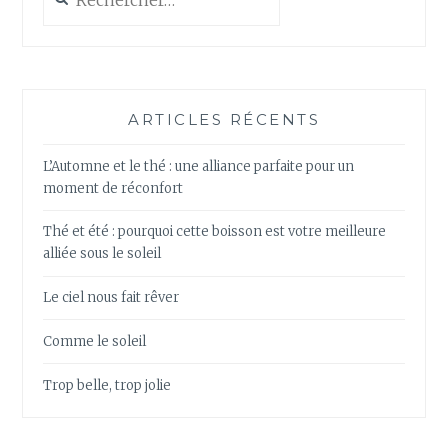
ARTICLES RÉCENTS
L’Automne et le thé : une alliance parfaite pour un
moment de réconfort
Thé et été : pourquoi cette boisson est votre meilleure
alliée sous le soleil
Le ciel nous fait rêver
Comme le soleil
Trop belle, trop jolie