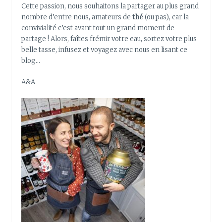
Cette passion, nous souhaitons la partager au plus grand
nombre d’entre nous, amateurs de
thé
(ou pas), car la
convivialité c’est avant tout un grand moment de
partage ! Alors, faîtes frémir votre eau, sortez votre plus
belle tasse, infusez et voyagez avec nous en lisant ce
blog…
A&A