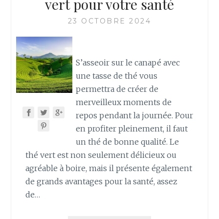
vert pour votre santé
23 OCTOBRE 2024
S’asseoir sur le canapé avec
une tasse de thé vous
permettra de créer de
merveilleux moments de
repos pendant la journée. Pour
en profiter pleinement, il faut
un thé de bonne qualité. Le
thé vert est non seulement délicieux ou
agréable à boire, mais il présente également
de grands avantages pour la santé, assez
de…