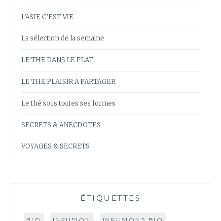
L’ASIE C’EST VIE
La sélection de la semaine
LE THE DANS LE PLAT
LE THE PLAISIR A PARTAGER
Le thé sous toutes ses formes
SECRETS & ANECDOTES
VOYAGES & SECRETS
ÉTIQUETTES
BIO
INFUSION
INFUSIONS BIO