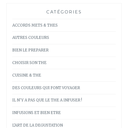
CATÉGORIES
ACCORDS METS & THES
AUTRES COULEURS
BIEN LE PREPARER
CHOISIR SON THE
CUISINE & THE
DES COULEURS QUI FONT VOYAGER
IL N’Y A PAS QUE LE THE A INFUSER !
INFUSIONS ET BIEN ETRE
L’ART DE LA DEGUSTATION