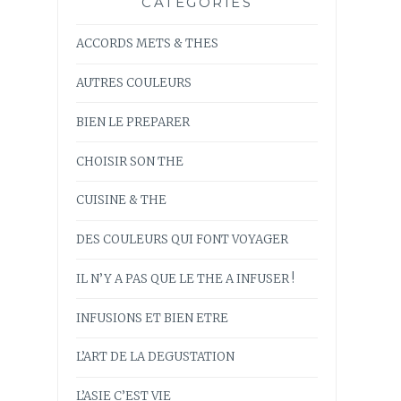
CATÉGORIES
ACCORDS METS & THES
AUTRES COULEURS
BIEN LE PREPARER
CHOISIR SON THE
CUISINE & THE
DES COULEURS QUI FONT VOYAGER
IL N’Y A PAS QUE LE THE A INFUSER !
INFUSIONS ET BIEN ETRE
L’ART DE LA DEGUSTATION
L’ASIE C’EST VIE