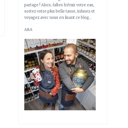
partage ! Alors, faîtes frémir votre eau,
sortez votre plus belle tasse, infusez et
voyagez avec nous en lisant ce blog…
A&A