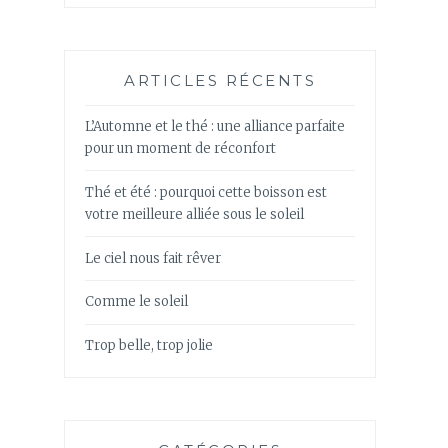
ARTICLES RÉCENTS
L’Automne et le thé : une alliance parfaite
pour un moment de réconfort
Thé et été : pourquoi cette boisson est
votre meilleure alliée sous le soleil
Le ciel nous fait rêver
Comme le soleil
Trop belle, trop jolie