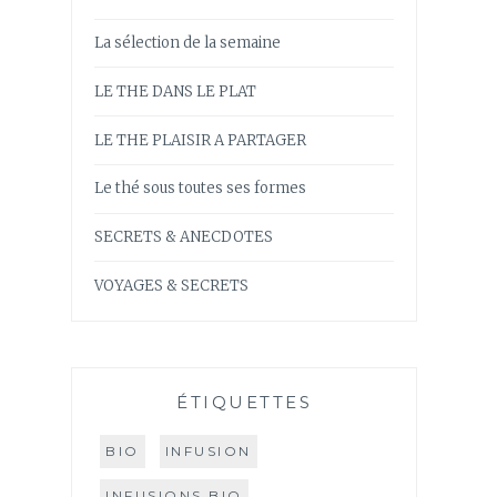
La sélection de la semaine
LE THE DANS LE PLAT
LE THE PLAISIR A PARTAGER
Le thé sous toutes ses formes
SECRETS & ANECDOTES
VOYAGES & SECRETS
ÉTIQUETTES
BIO
INFUSION
INFUSIONS BIO