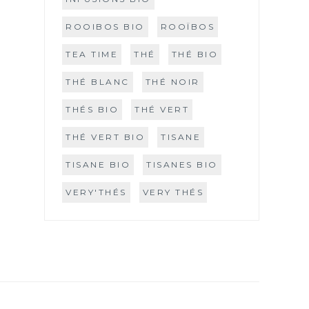
ROOIBOS BIO
ROOÏBOS
TEA TIME
THÉ
THÉ BIO
THÉ BLANC
THÉ NOIR
THÉS BIO
THÉ VERT
THÉ VERT BIO
TISANE
TISANE BIO
TISANES BIO
VERY'THÉS
VERY THÉS