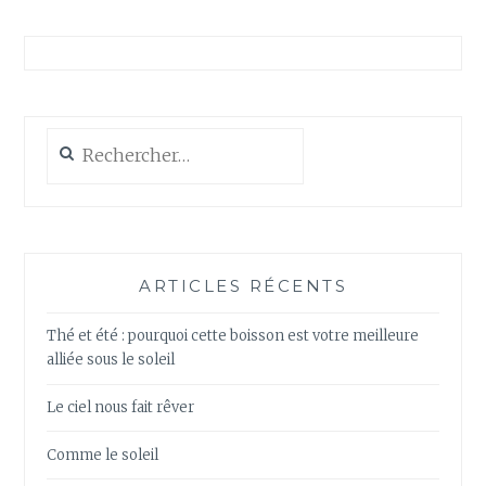
Rechercher :
ARTICLES RÉCENTS
Thé et été : pourquoi cette boisson est votre meilleure
alliée sous le soleil
Le ciel nous fait rêver
Comme le soleil