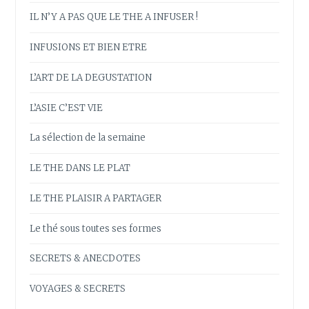
IL N’Y A PAS QUE LE THE A INFUSER !
INFUSIONS ET BIEN ETRE
L’ART DE LA DEGUSTATION
L’ASIE C’EST VIE
La sélection de la semaine
LE THE DANS LE PLAT
LE THE PLAISIR A PARTAGER
Le thé sous toutes ses formes
SECRETS & ANECDOTES
VOYAGES & SECRETS