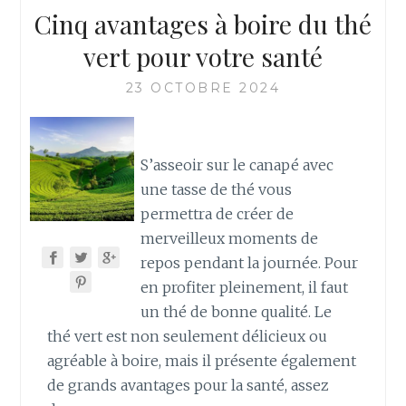
Cinq avantages à boire du thé
vert pour votre santé
23 OCTOBRE 2024
S’asseoir sur le canapé avec
une tasse de thé vous
permettra de créer de
merveilleux moments de
repos pendant la journée. Pour
en profiter pleinement, il faut
un thé de bonne qualité. Le
thé vert est non seulement délicieux ou
agréable à boire, mais il présente également
de grands avantages pour la santé, assez