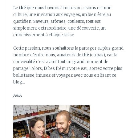
Le
thé
que nous buvons à toutes occasions est une
culture, une invitation aux voyages, un bien être au
quotidien. Saveurs, arômes, couleurs, tout est
simplement extraordinaire, une découverte, un
enrichissement à chaque tasse.
Cette passion, nous souhaitons la partager au plus grand
nombre d’entre nous, amateurs de
thé
(ou pas), car la
convivialité c’est avant tout un grand moment de
partage ! Alors, faîtes frémir votre eau, sortez votre plus
belle tasse, infusez et voyagez avec nous en lisant ce
blog…
A&A