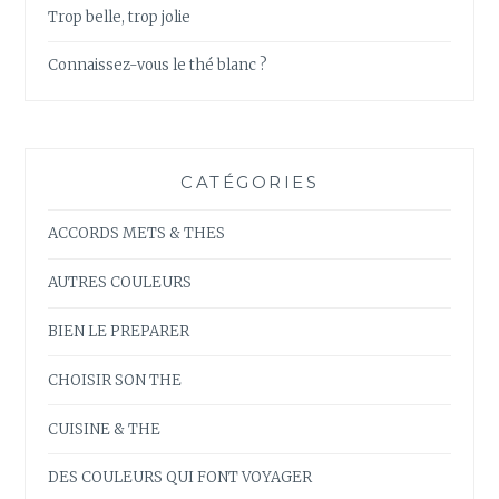
Trop belle, trop jolie
Connaissez-vous le thé blanc ?
CATÉGORIES
ACCORDS METS & THES
AUTRES COULEURS
BIEN LE PREPARER
CHOISIR SON THE
CUISINE & THE
DES COULEURS QUI FONT VOYAGER