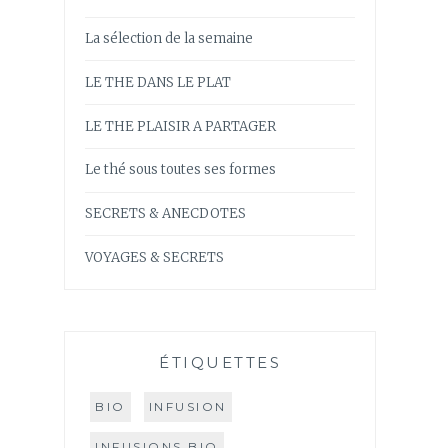
La sélection de la semaine
LE THE DANS LE PLAT
LE THE PLAISIR A PARTAGER
Le thé sous toutes ses formes
SECRETS & ANECDOTES
VOYAGES & SECRETS
ÉTIQUETTES
BIO
INFUSION
INFUSIONS BIO