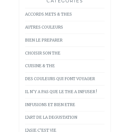
CATÉGORIES
ACCORDS METS & THES
AUTRES COULEURS
BIEN LE PREPARER
CHOISIR SON THE
CUISINE & THE
DES COULEURS QUI FONT VOYAGER
IL N’Y A PAS QUE LE THE A INFUSER !
INFUSIONS ET BIEN ETRE
L’ART DE LA DEGUSTATION
L’ASIE C’EST VIE