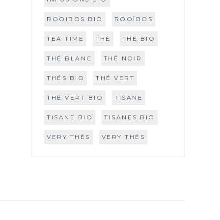
ROOIBOS BIO
ROOÏBOS
TEA TIME
THÉ
THÉ BIO
THÉ BLANC
THÉ NOIR
THÉS BIO
THÉ VERT
THÉ VERT BIO
TISANE
TISANE BIO
TISANES BIO
VERY'THÉS
VERY THÉS