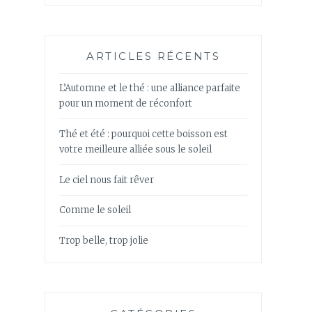
ARTICLES RÉCENTS
L’Automne et le thé : une alliance parfaite
pour un moment de réconfort
Thé et été : pourquoi cette boisson est
votre meilleure alliée sous le soleil
Le ciel nous fait rêver
Comme le soleil
Trop belle, trop jolie