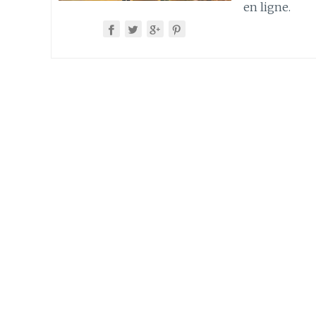
en ligne.