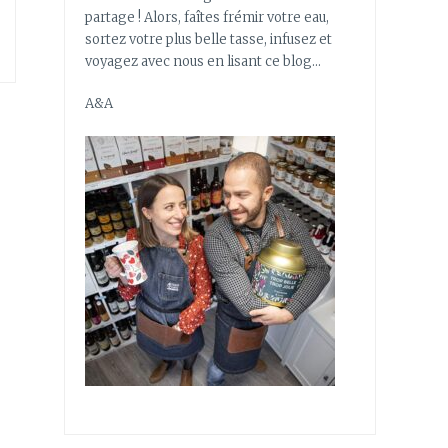
partage ! Alors, faîtes frémir votre eau,
sortez votre plus belle tasse, infusez et
voyagez avec nous en lisant ce blog…
A&A