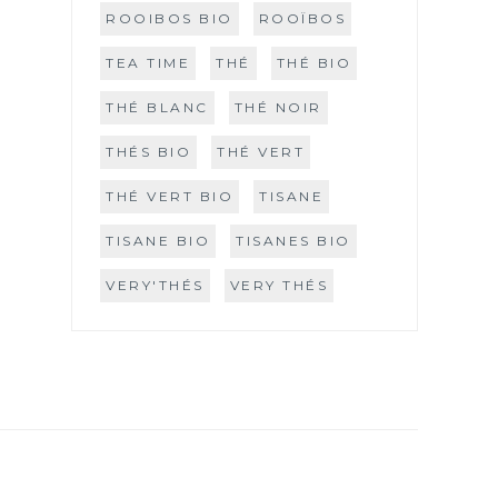
ROOIBOS BIO
ROOÏBOS
TEA TIME
THÉ
THÉ BIO
THÉ BLANC
THÉ NOIR
THÉS BIO
THÉ VERT
THÉ VERT BIO
TISANE
TISANE BIO
TISANES BIO
VERY'THÉS
VERY THÉS