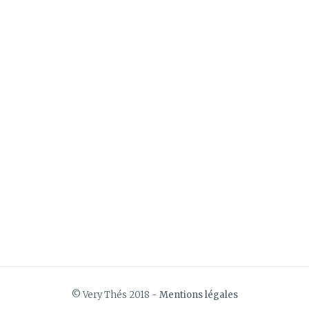
© Very Thés 2018 -
Mentions légales