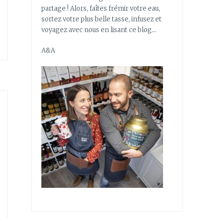
partage ! Alors, faîtes frémir votre eau,
sortez votre plus belle tasse, infusez et
voyagez avec nous en lisant ce blog…
A&A