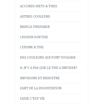
ACCORDS METS & THES
AUTRES COULEURS
BIEN LE PREPARER
CHOISIR SON THE
CUISINE & THE
DES COULEURS QUI FONT VOYAGER
IL N’Y A PAS QUE LE THE A INFUSER !
INFUSIONS ET BIEN ETRE
L’ART DE LA DEGUSTATION
L’ASIE C’EST VIE