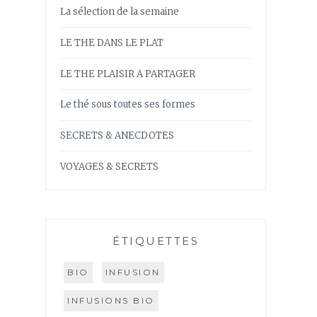
La sélection de la semaine
LE THE DANS LE PLAT
LE THE PLAISIR A PARTAGER
Le thé sous toutes ses formes
SECRETS & ANECDOTES
VOYAGES & SECRETS
ÉTIQUETTES
BIO
INFUSION
INFUSIONS BIO