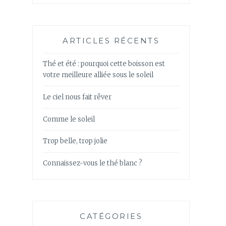
ARTICLES RÉCENTS
Thé et été : pourquoi cette boisson est
votre meilleure alliée sous le soleil
Le ciel nous fait rêver
Comme le soleil
Trop belle, trop jolie
Connaissez-vous le thé blanc ?
CATÉGORIES