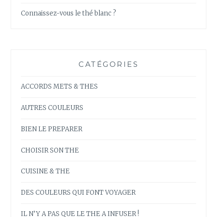
Connaissez-vous le thé blanc ?
CATÉGORIES
ACCORDS METS & THES
AUTRES COULEURS
BIEN LE PREPARER
CHOISIR SON THE
CUISINE & THE
DES COULEURS QUI FONT VOYAGER
IL N’Y A PAS QUE LE THE A INFUSER !