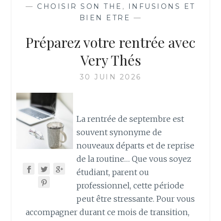
—
CHOISIR SON THE
,
INFUSIONS ET
BIEN ETRE
—
Préparez votre rentrée avec
Very Thés
30 JUIN 2026
La rentrée de septembre est
souvent synonyme de
nouveaux départs et de reprise
de la routine… Que vous soyez
étudiant, parent ou
professionnel, cette période
peut être stressante. Pour vous
accompagner durant ce mois de transition,