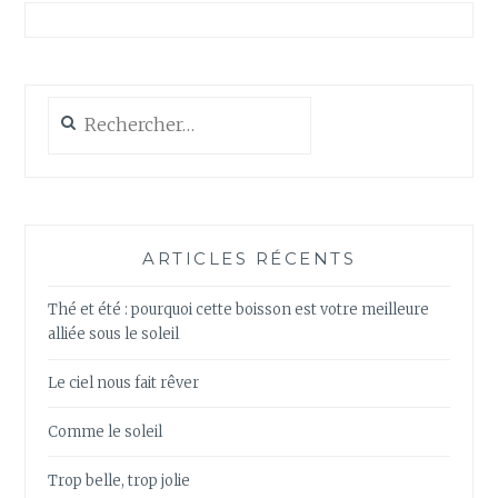
Rechercher :
ARTICLES RÉCENTS
Thé et été : pourquoi cette boisson est votre meilleure
alliée sous le soleil
Le ciel nous fait rêver
Comme le soleil
Trop belle, trop jolie