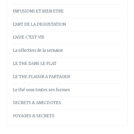
INFUSIONS ET BIEN ETRE
L’ART DE LA DEGUSTATION
L’ASIE C’EST VIE
La sélection de la semaine
LE THE DANS LE PLAT
LE THE PLAISIR A PARTAGER
Le thé sous toutes ses formes
SECRETS & ANECDOTES
VOYAGES & SECRETS