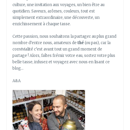
culture, une invitation aux voyages, un bien être au
quotidien. Saveurs, arômes, couleurs, tout est
simplement extraordinaire, une découverte, un
enrichissement à chaque tasse.
Cette passion, nous souhaitons la partager au plus grand
nombre d’entre nous, amateurs de
thé
(ou pas), car la
convivialité c’est avant tout un grand moment de
partage ! Alors, faîtes frémir votre eau, sortez votre plus
belle tasse, infusez et voyagez avec nous en lisant ce
blog…
A&A